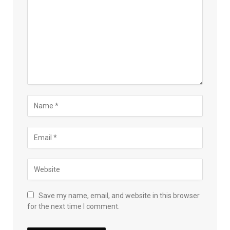
Save my name, email, and website in this browser
for the next time I comment.