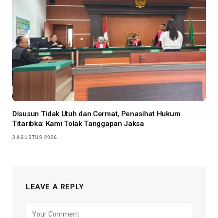
Disusun Tidak Utuh dan Cermat, Penasihat Hukum
Titaribka: Kami Tolak Tanggapan Jaksa
3 AGUSTUS 2026
LEAVE A REPLY