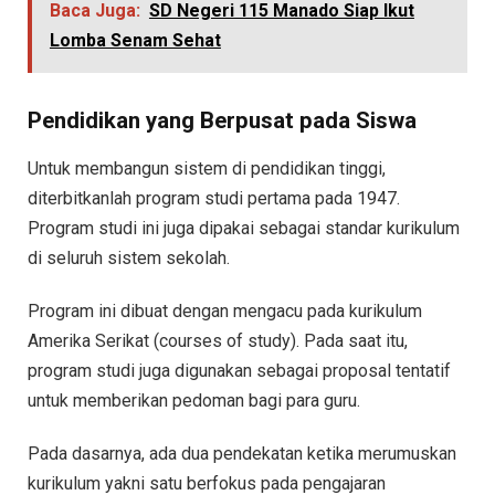
Baca Juga:
SD Negeri 115 Manado Siap Ikut
Lomba Senam Sehat
Pendidikan yang Berpusat pada Siswa
Untuk membangun sistem di pendidikan tinggi,
diterbitkanlah program studi pertama pada 1947.
Program studi ini juga dipakai sebagai standar kurikulum
di seluruh sistem sekolah.
Program ini dibuat dengan mengacu pada kurikulum
Amerika Serikat (courses of study). Pada saat itu,
program studi juga digunakan sebagai proposal tentatif
untuk memberikan pedoman bagi para guru.
Pada dasarnya, ada dua pendekatan ketika merumuskan
kurikulum yakni satu berfokus pada pengajaran