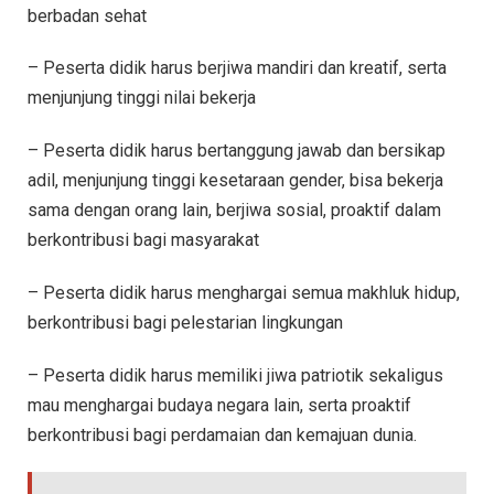
berbadan sehat
– Peserta didik harus berjiwa mandiri dan kreatif, serta
menjunjung tinggi nilai bekerja
– Peserta didik harus bertanggung jawab dan bersikap
adil, menjunjung tinggi kesetaraan gender, bisa bekerja
sama dengan orang lain, berjiwa sosial, proaktif dalam
berkontribusi bagi masyarakat
– Peserta didik harus menghargai semua makhluk hidup,
berkontribusi bagi pelestarian lingkungan
– Peserta didik harus memiliki jiwa patriotik sekaligus
mau menghargai budaya negara lain, serta proaktif
berkontribusi bagi perdamaian dan kemajuan dunia.