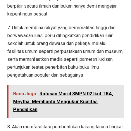
berpikir secara ilmiah dan bukan hanya demi mengejar
kepentingan sesaat
7. Untuk membina rakyat yang bermoralitas tinggi dan
berwawasan luas, perlu ditingkatkan pendidikan luar
sekolah untuk orang dewasa dan pekerja, melalui
fasilitas umum seperti perpustakaan umum dan museum,
serta memanfaatkan media seperti pameran lukisan,
pertunjukan teater, penerbitan buku-buku ilmu
pengetahuan populer dan sebagainya
Baca Juga:
Ratusan Murid SMPN 02 Ikut TKA,
Meytha: Membantu Mengukur Kualitas
Pendidikan
8. Akan memfasilitasi pembentukan karang taruna tingkat