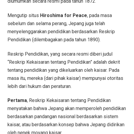
diumumkan secara resmi pada tahun 1872.
Mengutip situs
Hiroshima for Peace
, pada masa
sebelum dan selama perang, Jepang juga telah
menyelenggarakan pendidikan berdasarkan Reskrip
Pendidikan (dilembagakan pada tahun 1890).
Reskrip Pendidikan, yang secara resmi diberi judul
“Reskrip Kekaisaran tentang Pendidikan” adalah dekrit
tentang pendidikan yang dikeluarkan oleh kaisar. Pada
masa itu, mereka (dari pihak kaisar) mempunyai otoritas
lebih dari hukum dan peraturan.
Pertama
, Reskrip Kekaisaran tentang Pendidikan
menyatakan bahwa Jepang akan memperoleh pendidikan
berdasarkan pandangan nasional berdasarkan sistem
kaisar, atau berdasarkan konsep bahwa Jepang didirikan
oleh nenek moyang kaisar.