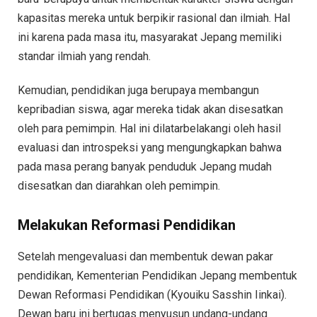
kapasitas mereka untuk berpikir rasional dan ilmiah. Hal
ini karena pada masa itu, masyarakat Jepang memiliki
standar ilmiah yang rendah.
Kemudian, pendidikan juga berupaya membangun
kepribadian siswa, agar mereka tidak akan disesatkan
oleh para pemimpin. Hal ini dilatarbelakangi oleh hasil
evaluasi dan introspeksi yang mengungkapkan bahwa
pada masa perang banyak penduduk Jepang mudah
disesatkan dan diarahkan oleh pemimpin.
Melakukan Reformasi Pendidikan
Setelah mengevaluasi dan membentuk dewan pakar
pendidikan, Kementerian Pendidikan Jepang membentuk
Dewan Reformasi Pendidikan (Kyouiku Sasshin Iinkai).
Dewan baru ini bertugas menyusun undang-undang