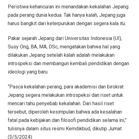
Peristiwa kehancuran ini menandakan kekalahan Jepang
pada perang dunia kedua. Tak hanya kalah, Jepang juga
harus bangkit dari keterpurukan dengan segera kala itu.
Pakar sejarah Jepang dari Universitas Indonesia (UI),
Susy Ong, BA, MA, DSc, mengatakan bahwa hal yang
dilakukan Jepang setelah kalah adalah melakukan
introspeksi dan membangun kembali pendidikan dengan
ideologi yang baru.
“Pasca kekalahan perang, para akademisi dan birokrat
Jepang segera melakukan introspeksi dan riset untuk
mencari tahu penyebab kekalahan. Dari hasil riset
tersebut, diperoleh kesimpulan bahwa ada kesalahan
fatal pada kebijakan dan filosofi pendidikan selama ini,”
tulisnya dalam situs resmi Kemdikbud, dikutip Jumat
(3/5/2024).