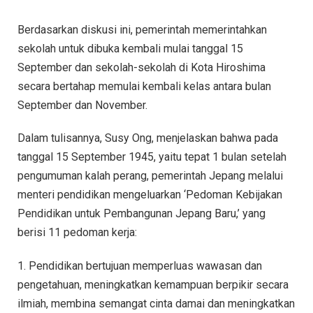
Berdasarkan diskusi ini, pemerintah memerintahkan
sekolah untuk dibuka kembali mulai tanggal 15
September dan sekolah-sekolah di Kota Hiroshima
secara bertahap memulai kembali kelas antara bulan
September dan November.
Dalam tulisannya, Susy Ong, menjelaskan bahwa pada
tanggal 15 September 1945, yaitu tepat 1 bulan setelah
pengumuman kalah perang, pemerintah Jepang melalui
menteri pendidikan mengeluarkan ‘Pedoman Kebijakan
Pendidikan untuk Pembangunan Jepang Baru,’ yang
berisi 11 pedoman kerja:
1. Pendidikan bertujuan memperluas wawasan dan
pengetahuan, meningkatkan kemampuan berpikir secara
ilmiah, membina semangat cinta damai dan meningkatkan