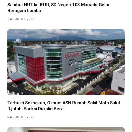
Sambut HUT ke 81RI, SD Negeri 103 Manado Gelar
Beragam Lomba
6 AGUSTUS 2026
Terbukti Selingkuh, Oknum ASN Rumah Sakit Mata Sulut
Dijatuhi Sanksi Disiplin Berat
5 AGUSTUS 2026