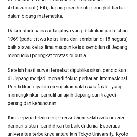
Achievement (IEA), Jepang menduduki peringkat kedua
dalam bidang matematika.
Dalam studi sains selanjutnya yang dilakukan pada tahun
1969 (pada siswa kelas lima dan sembilan di 18 negara),
baik siswa kelas lima maupun kelas sembilan di Jepang
menduduki peringkat teratas di dunia.
Setelah hasil survei tersebut dipublikasikan, pendidikan
di Jepang menjadi menjadi fokus perhatian internasional.
Pendidikan diyakini merupakan salah satu faktor yang
memungkinkan pemulihan ajaib Jepang dari tragedi
perang dan kehancuran.
Kini, Jepang telah menjelma sebagai salah satu negara
dengan sistem pendidikan terbaik di dunia. Beberapa
universitas terbaiknya antara lain Tokyo University, Kyoto