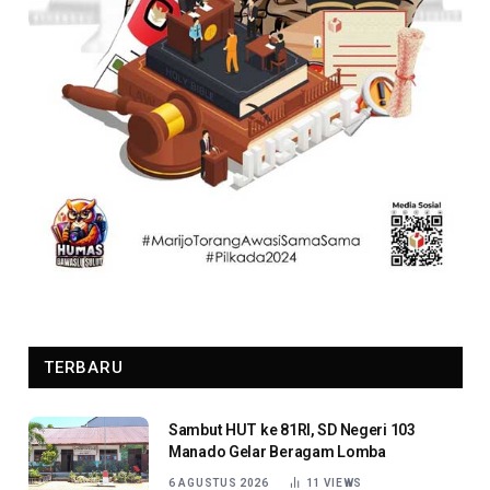
TERBARU
Sambut HUT ke 81RI, SD Negeri 103
Manado Gelar Beragam Lomba
6 AGUSTUS 2026
11
VIEWS