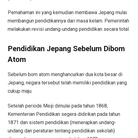
Pemahaman ini yang kemudian membawa Jepang mulai
membangun pendidikannya dari masa kelam. Pemerintah
melakukan revisi undang-undang pendidikan secara total.
Pendidikan Jepang Sebelum Dibom
Atom
Sebelum bom atom menghancurkan dua kota besar di
Jepang, negara tersebut telah memiliki pendidikan yang
cukup maju.
Setelah periode Meiji dimulai pada tahun 1868,
Kementerian Pendidikan segera didirikan pada tahun
1871 dan sistem pendidikan (menerapkan undang-
undang dan peraturan tentang pendidikan sekolah)