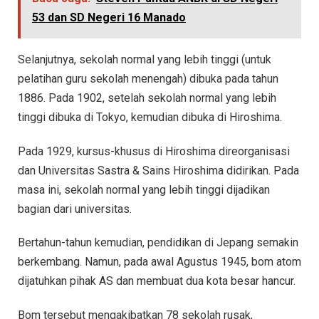
53 dan SD Negeri 16 Manado
Selanjutnya, sekolah normal yang lebih tinggi (untuk
pelatihan guru sekolah menengah) dibuka pada tahun
1886. Pada 1902, setelah sekolah normal yang lebih
tinggi dibuka di Tokyo, kemudian dibuka di Hiroshima.
Pada 1929, kursus-khusus di Hiroshima direorganisasi
dan Universitas Sastra & Sains Hiroshima didirikan. Pada
masa ini, sekolah normal yang lebih tinggi dijadikan
bagian dari universitas.
Bertahun-tahun kemudian, pendidikan di Jepang semakin
berkembang. Namun, pada awal Agustus 1945, bom atom
dijatuhkan pihak AS dan membuat dua kota besar hancur.
Bom tersebut mengakibatkan 78 sekolah rusak,