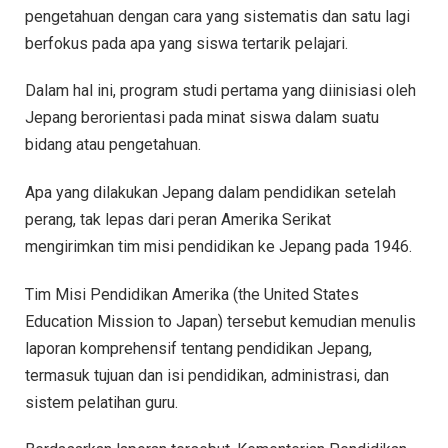
pengetahuan dengan cara yang sistematis dan satu lagi
berfokus pada apa yang siswa tertarik pelajari.
Dalam hal ini, program studi pertama yang diinisiasi oleh
Jepang berorientasi pada minat siswa dalam suatu
bidang atau pengetahuan.
Apa yang dilakukan Jepang dalam pendidikan setelah
perang, tak lepas dari peran Amerika Serikat
mengirimkan tim misi pendidikan ke Jepang pada 1946.
Tim Misi Pendidikan Amerika (the United States
Education Mission to Japan) tersebut kemudian menulis
laporan komprehensif tentang pendidikan Jepang,
termasuk tujuan dan isi pendidikan, administrasi, dan
sistem pelatihan guru.