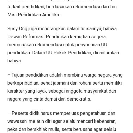
terkait pendidikan, berdasarkan rekomendasi dari tim
Misi Pendidikan Amerika.
Susy Ong juga menerangkan dalam tulisannya, bahwa
Dewan Reformasi Pendidikan kemudian segera
merumuskan rekomendasi untuk penyusunan UU
pendidikan. Dalam UU Pokok Pendidikan, dicantumkan
bahwa:
– Tujuan pendidikan adalah membina warga negara yang
berkepribadian, sehat jasmani dan rohani serta memiliki
karakter yang layak sebagai anggota masyarakat dan
negara yang cinta damai dan demokratis.
– Peserta didik harus memperluas pengetahuan dan
wawasan, melatih diri agar selalu mencari kebenaran,
peka dan berakhlak mulia, serta berusaha agar selalu