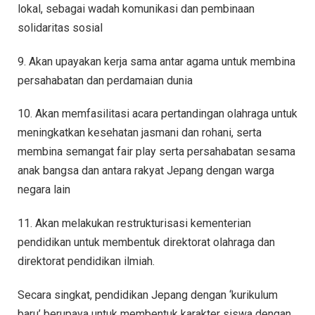
lokal, sebagai wadah komunikasi dan pembinaan
solidaritas sosial
9. Akan upayakan kerja sama antar agama untuk membina
persahabatan dan perdamaian dunia
10. Akan memfasilitasi acara pertandingan olahraga untuk
meningkatkan kesehatan jasmani dan rohani, serta
membina semangat fair play serta persahabatan sesama
anak bangsa dan antara rakyat Jepang dengan warga
negara lain
11. Akan melakukan restrukturisasi kementerian
pendidikan untuk membentuk direktorat olahraga dan
direktorat pendidikan ilmiah.
Secara singkat, pendidikan Jepang dengan ‘kurikulum
baru’ berupaya untuk membentuk karakter siswa dengan