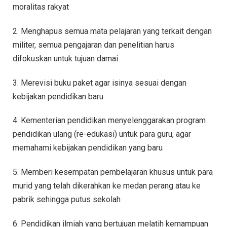
moralitas rakyat
2. Menghapus semua mata pelajaran yang terkait dengan
militer, semua pengajaran dan penelitian harus
difokuskan untuk tujuan damai
3. Merevisi buku paket agar isinya sesuai dengan
kebijakan pendidikan baru
4. Kementerian pendidikan menyelenggarakan program
pendidikan ulang (re-edukasi) untuk para guru, agar
memahami kebijakan pendidikan yang baru
5. Memberi kesempatan pembelajaran khusus untuk para
murid yang telah dikerahkan ke medan perang atau ke
pabrik sehingga putus sekolah
6. Pendidikan ilmiah yang bertujuan melatih kemampuan