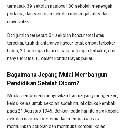
termasuk 39 sekolah nasional, 30 sekolah menengah
pertama, dan sembilan sekolah menengah atas dan
universitas.
Dari jumlah tersebut, 34 sekolah hancur total atau
terbakar, tujuh di antaranya hancur total, empat terbakar
habis, 20 setengah hancur, satu setengah terbakar, dan
hanya tersisa 12 dalam kondisi layak pakai.
Bagaimana Jepang Mulai Membangun
Pendidikan Setelah Dibom?
Meski pemboman menyisakan trauma yang mengerikan,
kelas-kelas untuk sekolah sudah mulai dibuka kembali
pada 21 Agustus 1945. Bahkan, pada hari itu para kepala
sekolah nasional bertemu dan membahas cara
memulihkan sekolah dan membuka kembali kelas.