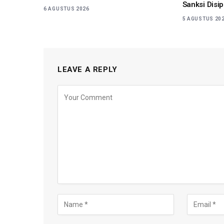
Sanksi Disip
6 AGUSTUS 2026
5 AGUSTUS 20
LEAVE A REPLY