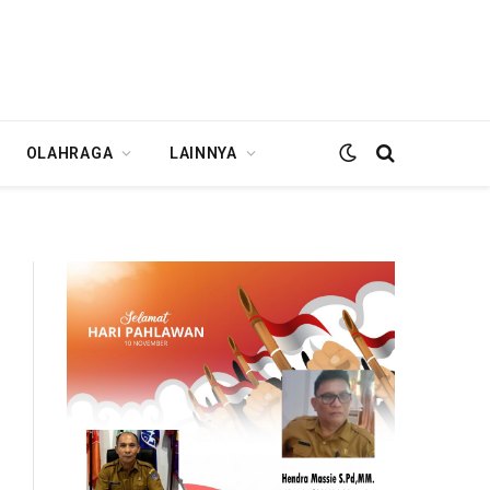
OLAHRAGA
LAINNYA