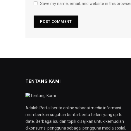
Save my name, email, and website in this browser
TENTANG KAMI
Adalah Portal berita online sebagai media informasi
memberikan suguhan berita-berita terkini yang up to
date. Berbagai isu dan topik disajikan untuk kemudian
dikonsumsi pengguna sebagai pengguna media sosial.