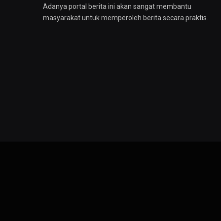
Adanya portal berita ini akan sangat membantu
masyarakat untuk memperoleh berita secara praktis.