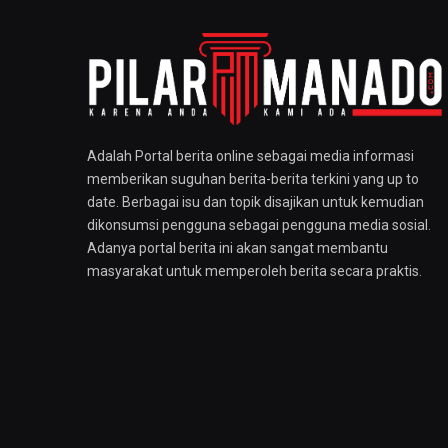
Adalah Portal berita online sebagai media informasi
memberikan suguhan berita-berita terkini yang up to
date. Berbagai isu dan topik disajikan untuk kemudian
dikonsumsi pengguna sebagai pengguna media sosial.
Adanya portal berita ini akan sangat membantu
masyarakat untuk memperoleh berita secara praktis.