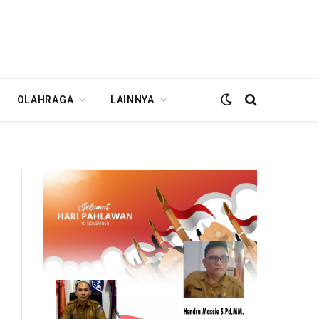
OLAHRAGA
LAINNYA