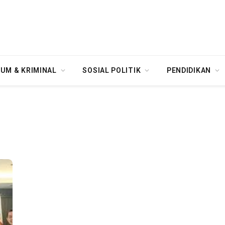
UM & KRIMINAL
SOSIAL POLITIK
PENDIDIKAN