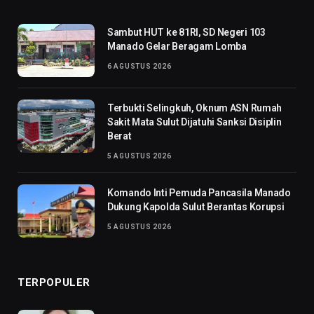
Sambut HUT ke 81RI, SD Negeri 103
Manado Gelar Beragam Lomba
6 AGUSTUS 2026
Terbukti Selingkuh, Oknum ASN Rumah
Sakit Mata Sulut Dijatuhi Sanksi Disiplin
Berat
5 AGUSTUS 2026
Komando Inti Pemuda Pancasila Manado
Dukung Kapolda Sulut Berantas Korupsi
5 AGUSTUS 2026
TERPOPULER