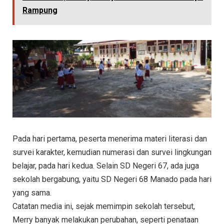
Rampung
Pada hari pertama, peserta menerima materi literasi dan
survei karakter, kemudian numerasi dan survei lingkungan
belajar, pada hari kedua. Selain SD Negeri 67, ada juga
sekolah bergabung, yaitu SD Negeri 68 Manado pada hari
yang sama.
Catatan media ini, sejak memimpin sekolah tersebut,
Merry banyak melakukan perubahan, seperti penataan