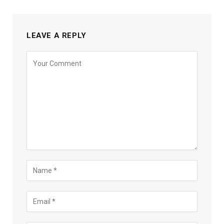
LEAVE A REPLY