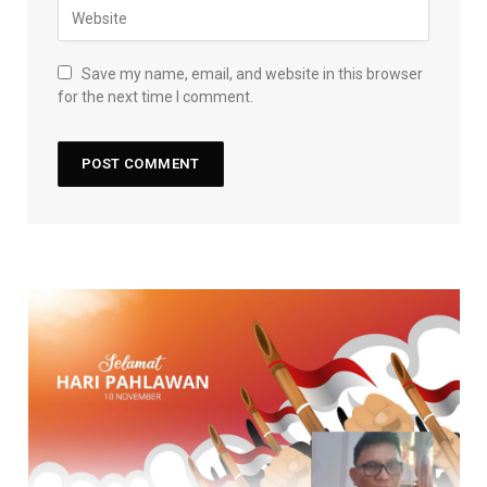
Save my name, email, and website in this browser
for the next time I comment.