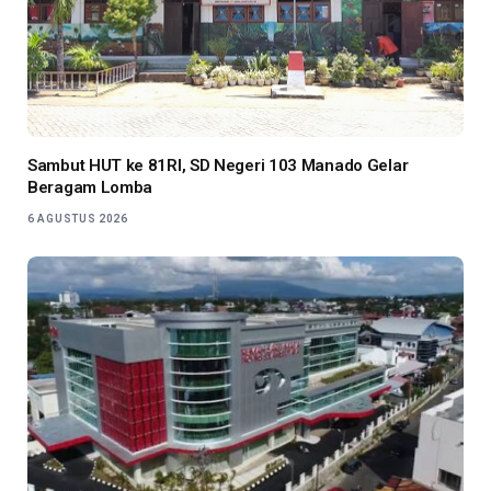
Sambut HUT ke 81RI, SD Negeri 103 Manado Gelar
Beragam Lomba
6 AGUSTUS 2026