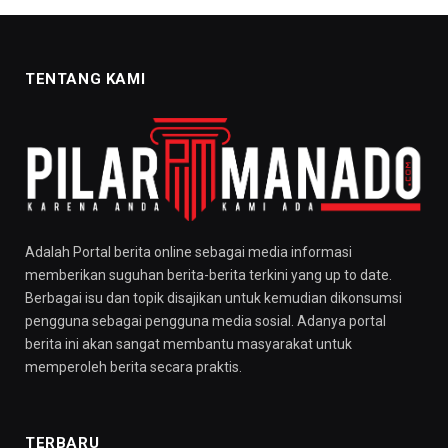
TENTANG KAMI
Adalah Portal berita online sebagai media informasi
memberikan suguhan berita-berita terkini yang up to date.
Berbagai isu dan topik disajikan untuk kemudian dikonsumsi
pengguna sebagai pengguna media sosial. Adanya portal
berita ini akan sangat membantu masyarakat untuk
memperoleh berita secara praktis.
TERBARU