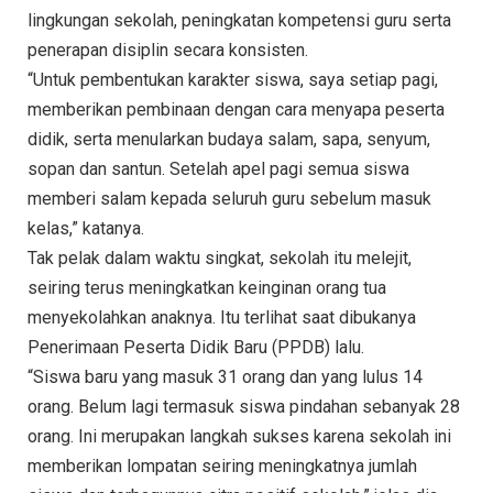
lingkungan sekolah, peningkatan kompetensi guru serta
penerapan disiplin secara konsisten.
“Untuk pembentukan karakter siswa, saya setiap pagi,
memberikan pembinaan dengan cara menyapa peserta
didik, serta menularkan budaya salam, sapa, senyum,
sopan dan santun. Setelah apel pagi semua siswa
memberi salam kepada seluruh guru sebelum masuk
kelas,” katanya.
Tak pelak dalam waktu singkat, sekolah itu melejit,
seiring terus meningkatkan keinginan orang tua
menyekolahkan anaknya. Itu terlihat saat dibukanya
Penerimaan Peserta Didik Baru (PPDB) lalu.
“Siswa baru yang masuk 31 orang dan yang lulus 14
orang. Belum lagi termasuk siswa pindahan sebanyak 28
orang. Ini merupakan langkah sukses karena sekolah ini
memberikan lompatan seiring meningkatnya jumlah