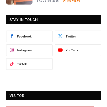
3 AGUSTUS 2026
103
VIEWS
STAY IN TOUCH
Facebook
Twitter
Instagram
YouTube
TikTok
VISITOR