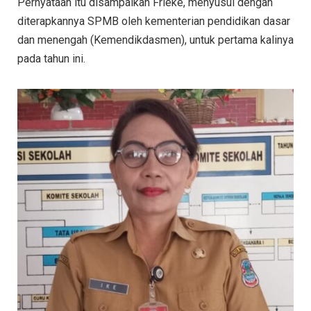
Pernyataan itu disampaikan Frieke, menyusul dengan
diterapkannya SPMB oleh kementerian pendidikan dasar
dan menengah (Kemendikdasmen), untuk pertama kalinya
pada tahun ini.