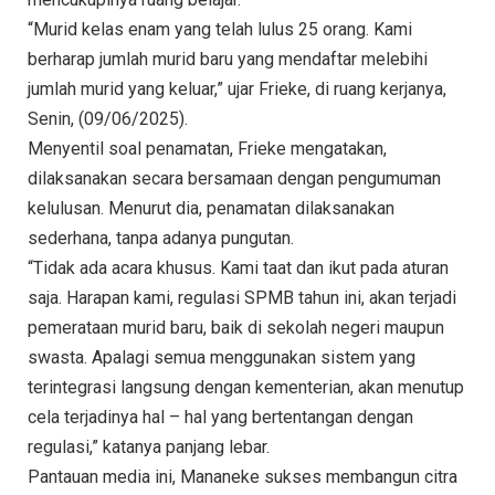
“Murid kelas enam yang telah lulus 25 orang. Kami
berharap jumlah murid baru yang mendaftar melebihi
jumlah murid yang keluar,” ujar Frieke, di ruang kerjanya,
Senin, (09/06/2025).
Menyentil soal penamatan, Frieke mengatakan,
dilaksanakan secara bersamaan dengan pengumuman
kelulusan. Menurut dia, penamatan dilaksanakan
sederhana, tanpa adanya pungutan.
“Tidak ada acara khusus. Kami taat dan ikut pada aturan
saja. Harapan kami, regulasi SPMB tahun ini, akan terjadi
pemerataan murid baru, baik di sekolah negeri maupun
swasta. Apalagi semua menggunakan sistem yang
terintegrasi langsung dengan kementerian, akan menutup
cela terjadinya hal – hal yang bertentangan dengan
regulasi,” katanya panjang lebar.
Pantauan media ini, Mananeke sukses membangun citra