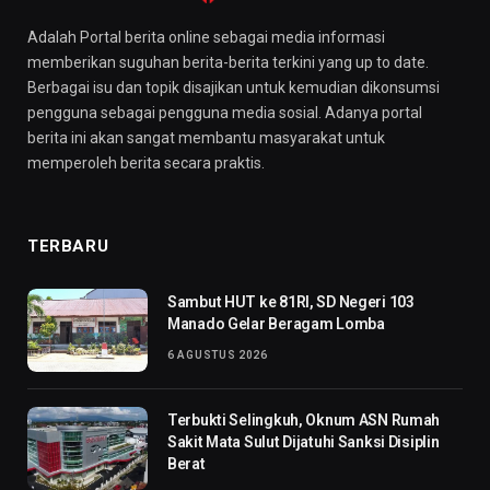
Adalah Portal berita online sebagai media informasi
memberikan suguhan berita-berita terkini yang up to date.
Berbagai isu dan topik disajikan untuk kemudian dikonsumsi
pengguna sebagai pengguna media sosial. Adanya portal
berita ini akan sangat membantu masyarakat untuk
memperoleh berita secara praktis.
TERBARU
Sambut HUT ke 81RI, SD Negeri 103
Manado Gelar Beragam Lomba
6 AGUSTUS 2026
Terbukti Selingkuh, Oknum ASN Rumah
Sakit Mata Sulut Dijatuhi Sanksi Disiplin
Berat