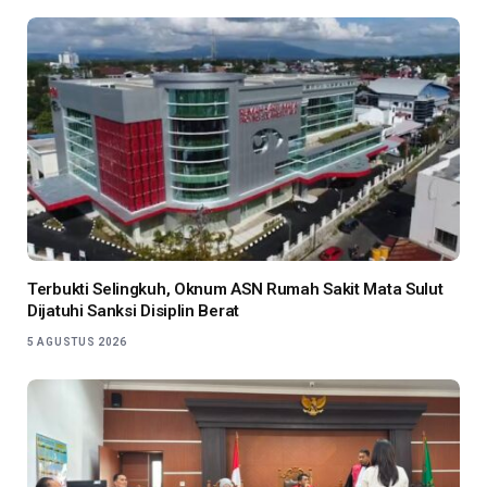
Terbukti Selingkuh, Oknum ASN Rumah Sakit Mata Sulut
Dijatuhi Sanksi Disiplin Berat
5 AGUSTUS 2026