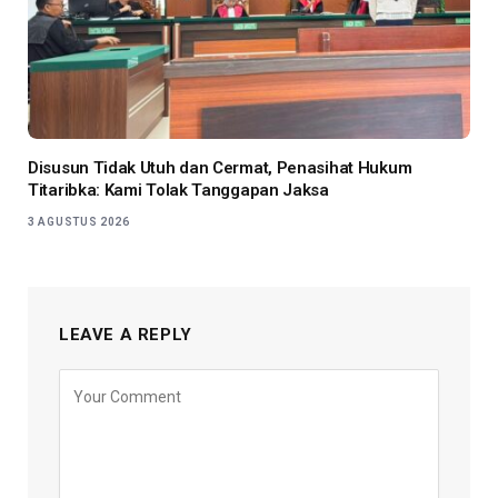
Disusun Tidak Utuh dan Cermat, Penasihat Hukum
Titaribka: Kami Tolak Tanggapan Jaksa
3 AGUSTUS 2026
LEAVE A REPLY