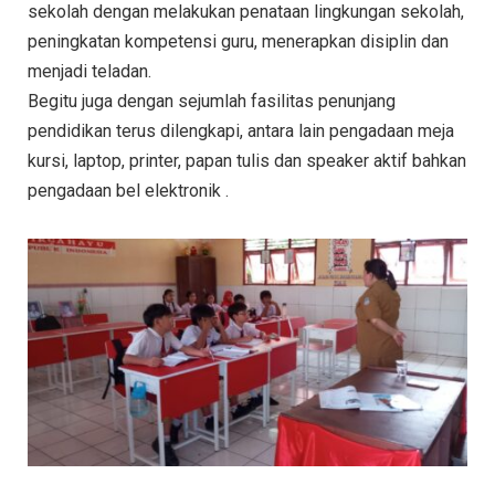
sekolah dengan melakukan penataan lingkungan sekolah,
peningkatan kompetensi guru, menerapkan disiplin dan
menjadi teladan.
Begitu juga dengan sejumlah fasilitas penunjang
pendidikan terus dilengkapi, antara lain pengadaan meja
kursi, laptop, printer, papan tulis dan speaker aktif bahkan
pengadaan bel elektronik .