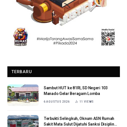
TERBARU
Sambut HUT ke 81RI, SD Negeri 103
Manado Gelar Beragam Lomba
6 AGUSTUS 2026
11
VIEWS
Terbukti Selingkuh, Oknum ASN Rumah
Sakit Mata Sulut Dijatuhi Sanksi Disiplin