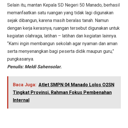
Selain itu, mantan Kepala SD Negeri 50 Manado, berhasil
memanfaatkan satu ruangan yang tidak lagi digunakan
sejak dibangun, karena masih beralas tanah. Namun
dengan kerja kerasnya, ruangan tersebut digunakan untuk
kegiatan olahraga, latihan – latihan dan kegiatan lainnya.
“Kami ingin membangun sekolah agar nyaman dan aman
serta menyenangkan bagi peserta didik maupun guru,”
pungkasanya.
Penulis: Meldi Sahensolar.
Baca Juga:
Atlet SMPN 04 Manado Lolos O2SN
Tingkat Provinsi, Rahman Fokus Pembenahan
Internal