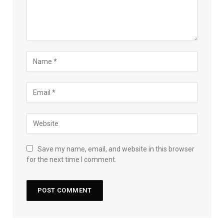
Save my name, email, and website in this browser
for the next time I comment.