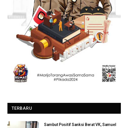
TERBARU
Sambut Positif Sanksi Berat VK, Samuel