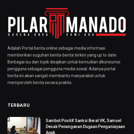
Adalah Portal berita online sebagai media informasi
memberikan suguhan berita-berita terkini yang up to date.
Berbagai isu dan topik disajikan untuk kemudian dikonsumsi
pengguna sebagai pengguna media sosial. Adanya portal
berita ini akan sangat membantu masyarakat untuk
memperoleh berita secara praktis.
TERBARU
Sambut Positif Sanksi Berat VK, Samuel
Desak Penanganan Dugaan Penganiayaan
Anak