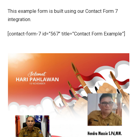
This example form is built using our Contact Form 7
integration.
[contact-form-7 id=”567″ title=”Contact Form Example”]