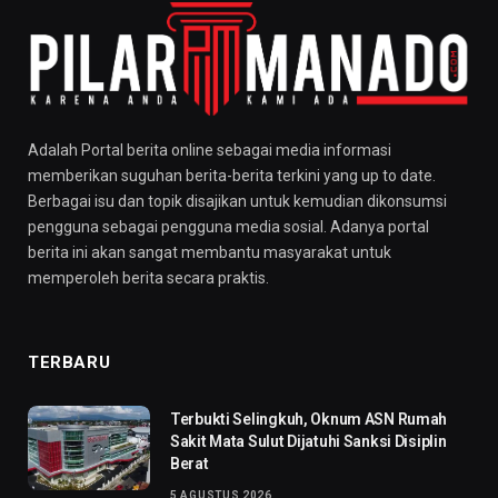
Adalah Portal berita online sebagai media informasi
memberikan suguhan berita-berita terkini yang up to date.
Berbagai isu dan topik disajikan untuk kemudian dikonsumsi
pengguna sebagai pengguna media sosial. Adanya portal
berita ini akan sangat membantu masyarakat untuk
memperoleh berita secara praktis.
TERBARU
Terbukti Selingkuh, Oknum ASN Rumah
Sakit Mata Sulut Dijatuhi Sanksi Disiplin
Berat
5 AGUSTUS 2026