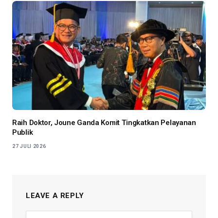
Raih Doktor, Joune Ganda Komit Tingkatkan Pelayanan
Publik
27 JULI 2026
LEAVE A REPLY