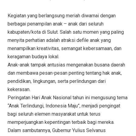
Kegiatan yang berlangsung meriah diwarnai dengan
berbagai penampilan anak – anak dari seluruh
kabupaten/kota di Sulut. Salah satu momen yang paling
menyita perhatian adalah atraksi defile anak yang
menampilkan kreativitas, semangat kebersamaan, dan
keragaman budaya lokal.
Anak-anak tampak antusias mengenakan busana daerah
dan membawa pesan-pesan penting tentang hak anak,
pendidikan, lingkungan, serta perlindungan dari
kekerasan.
Peringatan Hari Anak Nasional tahun ini mengusung tema
“Anak Terlindungi, Indonesia Maju”, menjadi pengingat
bagi seluruh elemen masyarakat untuk terus
memperjuangkan kepentingan terbaik bagi mereka.
Dalam sambutannya, Gubernur Yulius Selvanus