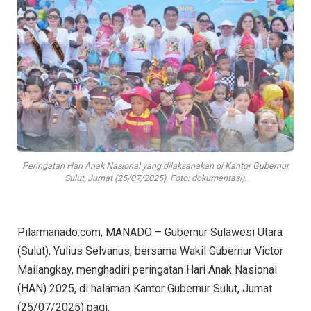
Peringatan Hari Anak Nasional yang dilaksanakan di Kantor Gubernur
Sulut, Jumat (25/07/2025). Foto: dokumentasi).
Pilarmanado.com, MANADO – Gubernur Sulawesi Utara
(Sulut), Yulius Selvanus, bersama Wakil Gubernur Victor
Mailangkay, menghadiri peringatan Hari Anak Nasional
(HAN) 2025, di halaman Kantor Gubernur Sulut, Jumat
(25/07/2025) pagi.