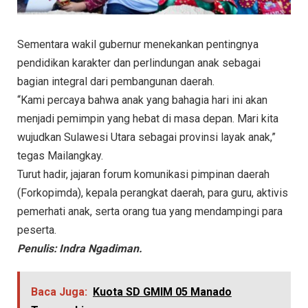
Sementara wakil gubernur menekankan pentingnya
pendidikan karakter dan perlindungan anak sebagai
bagian integral dari pembangunan daerah.
“Kami percaya bahwa anak yang bahagia hari ini akan
menjadi pemimpin yang hebat di masa depan. Mari kita
wujudkan Sulawesi Utara sebagai provinsi layak anak,”
tegas Mailangkay.
Turut hadir, jajaran forum komunikasi pimpinan daerah
(Forkopimda), kepala perangkat daerah, para guru, aktivis
pemerhati anak, serta orang tua yang mendampingi para
peserta.
Penulis: Indra Ngadiman.
Baca Juga:
Kuota SD GMIM 05 Manado