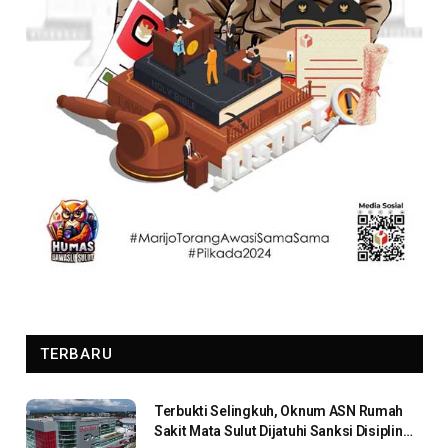
TERBARU
Terbukti Selingkuh, Oknum ASN Rumah
Sakit Mata Sulut Dijatuhi Sanksi Disiplin