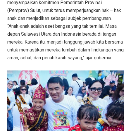
menyampaikan komitmen Pemerintah Provinsi
(Pemprov) Sulut, untuk terus memperjuangkan hak – hak
anak dan menjadikan sebagai subjek pembangunan.
“Anak-anak adalah aset bangsa yang tak ternilai. Masa
depan Sulawesi Utara dan Indonesia berada di tangan
mereka. Karena itu, menjadi tanggung jawab kita bersama
untuk memastikan mereka tumbuh dalam lingkungan yang
aman, sehat, dan penuh kasih sayang,” ujar gubernur.