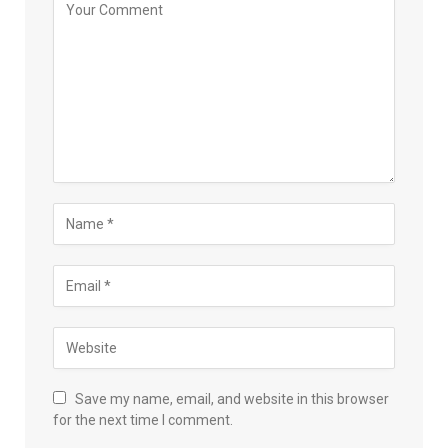
Save my name, email, and website in this browser
for the next time I comment.