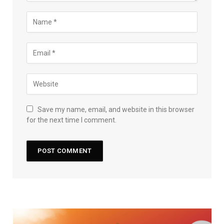
Save my name, email, and website in this browser
for the next time I comment.