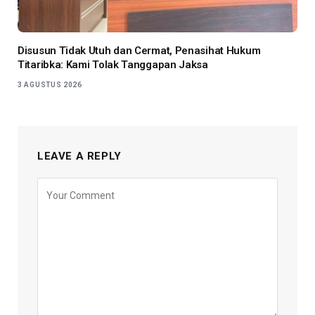
Disusun Tidak Utuh dan Cermat, Penasihat Hukum
Titaribka: Kami Tolak Tanggapan Jaksa
3 AGUSTUS 2026
LEAVE A REPLY