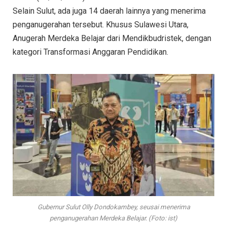
Selain Sulut, ada juga 14 daerah lainnya yang menerima
penganugerahan tersebut. Khusus Sulawesi Utara,
Anugerah Merdeka Belajar dari Mendikbudristek, dengan
kategori Transformasi Anggaran Pendidikan.
Gubernur Sulut Olly Dondokambey, seusai menerima
penganugerahan Merdeka Belajar. (Foto: ist)