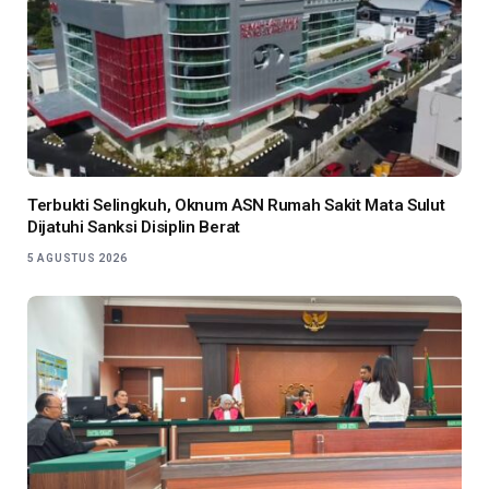
Terbukti Selingkuh, Oknum ASN Rumah Sakit Mata Sulut
Dijatuhi Sanksi Disiplin Berat
5 AGUSTUS 2026