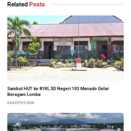
Related
Posts
Sambut HUT ke 81RI, SD Negeri 103 Manado Gelar
Beragam Lomba
6 AGUSTUS 2026