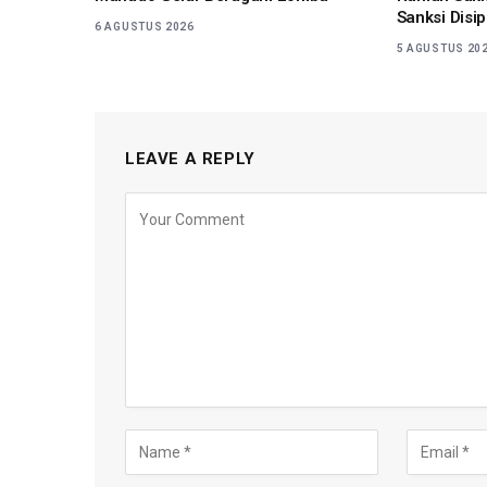
Sanksi Disip
6 AGUSTUS 2026
5 AGUSTUS 20
LEAVE A REPLY