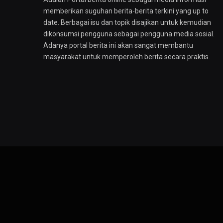
memberikan suguhan berita-berita terkini yang up to
date. Berbagai isu dan topik disajikan untuk kemudian
dikonsumsi pengguna sebagai pengguna media sosial.
Adanya portal berita ini akan sangat membantu
masyarakat untuk memperoleh berita secara praktis.