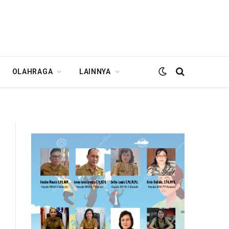
OLAHRAGA
LAINNYA