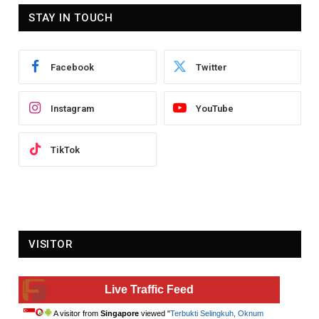
STAY IN TOUCH
Facebook
Twitter
Instagram
YouTube
TikTok
VISITOR
Live Traffic Feed
A visitor from
Singapore
viewed "
Terbukti Selingkuh, Oknum