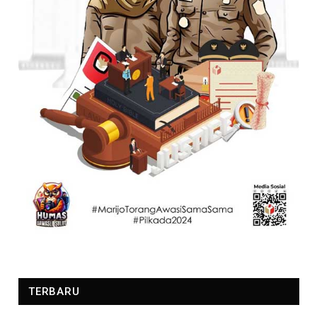
TERBARU