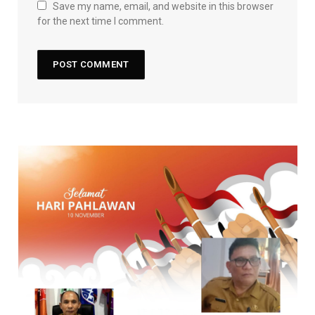
Save my name, email, and website in this browser
for the next time I comment.