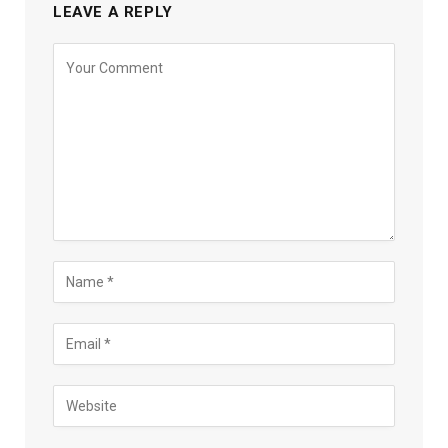
LEAVE A REPLY