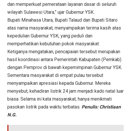
dan memperkuat pemerataan layanan dasar di seluruh
wilayah Sulawesi Utara,” ujar Gubernur YSK.
Bupati Minahasa Utara, Bupati Talaud dan Bupati Sitaro
atas nama masyarakat, menyampaikan terima kasih atas
kepedulian Gubernur YSK, yang peduli dan
memperhatikan kebutuhan pokok masyarakat.
Ketiganya mengatakan, pencapaian tersebut merupakan
hasil koordinasi antara Pemerintah Kabupaten (Pemkab)
dengan Pemprov di bawah kepemimpinan Gubernur YSK.
Sementara masyarakat di empat pulau tersebut
menyampaikan apresiasi kepada Gubernur. Mereka
menyebut, kehadiran listrik 24 jam menjadi kado natal luar
biasa. Selama ini kata masyarakat, hanya menikmati
pasokan listrik pada waktu terbatas.
Penulis: Christiaan
N.G.