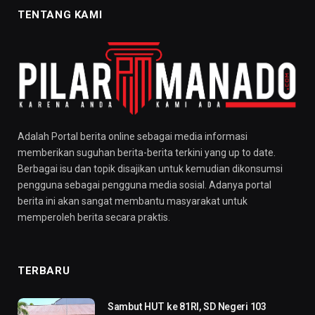
TENTANG KAMI
Adalah Portal berita online sebagai media informasi
memberikan suguhan berita-berita terkini yang up to date.
Berbagai isu dan topik disajikan untuk kemudian dikonsumsi
pengguna sebagai pengguna media sosial. Adanya portal
berita ini akan sangat membantu masyarakat untuk
memperoleh berita secara praktis.
TERBARU
Sambut HUT ke 81RI, SD Negeri 103