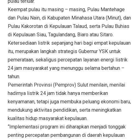
pulau terluar.
Keempat pulau itu masing – masing, Pulau Mantehage
dan Pulau Nain, di Kabupaten Minahasa Utara (Minut), dan
Pulau Kakorotan di Kepulauan Talaud, serta Pulau Buhias
di Kepulauan Siau, Tagulandang, Biaro atau Sitaro.
Ketersediaan listrik sepanjang hari bagi empat kepulauan
itu, merupakan langkah strategis Gubernur YSK untuk
pemerataan, sekaligus percepatan layanan energi listrik
24 jam masyarakat yang menunggu selama bertahun –
tahun.
Pemerintah Provinsi (Pemprov) Sulut menilain, menilai
hadirnya listrik 24 jam tidak hanya memberikan
kenyamanan, tetapi juga membuka peluang ekonomi baru,
mendukung aktivitas pendidikan, serta meningkatkan
kualitas hidup masyarakat kepulauan.
“Implementasi program ini diharapkan menjadi tonggak
penting percepatan pembangunan di daerah kepulauan