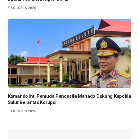
5 AGUSTUS 2026
Komando Inti Pemuda Pancasila Manado Dukung Kapolda
Sulut Berantas Korupsi
5 AGUSTUS 2026