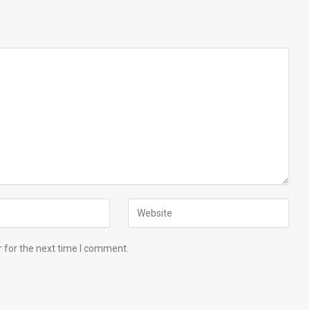
 for the next time I comment.