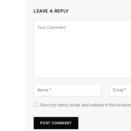
LEAVE A REPLY
Save my name, email, and website in this browser