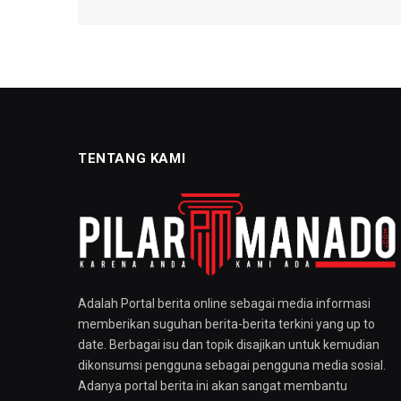
TENTANG KAMI
Adalah Portal berita online sebagai media informasi
memberikan suguhan berita-berita terkini yang up to
date. Berbagai isu dan topik disajikan untuk kemudian
dikonsumsi pengguna sebagai pengguna media sosial.
Adanya portal berita ini akan sangat membantu