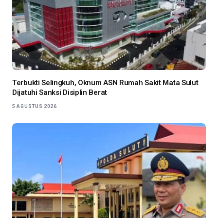
Terbukti Selingkuh, Oknum ASN Rumah Sakit Mata Sulut
Dijatuhi Sanksi Disiplin Berat
5 AGUSTUS 2026