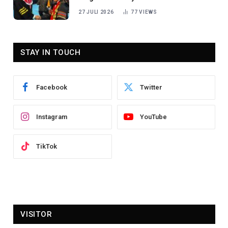
27 JULI 2026
77
VIEWS
STAY IN TOUCH
Facebook
Twitter
Instagram
YouTube
TikTok
VISITOR