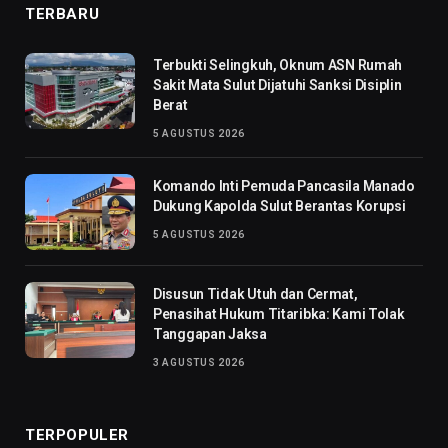
TERBARU
Terbukti Selingkuh, Oknum ASN Rumah
Sakit Mata Sulut Dijatuhi Sanksi Disiplin
Berat
5 AGUSTUS 2026
Komando Inti Pemuda Pancasila Manado
Dukung Kapolda Sulut Berantas Korupsi
5 AGUSTUS 2026
Disusun Tidak Utuh dan Cermat,
Penasihat Hukum Titaribka: Kami Tolak
Tanggapan Jaksa
3 AGUSTUS 2026
TERPOPULER