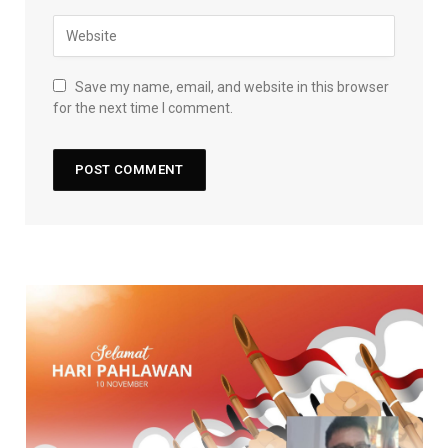
Save my name, email, and website in this browser
for the next time I comment.