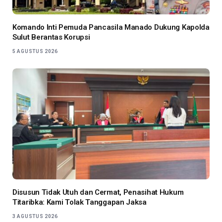
Komando Inti Pemuda Pancasila Manado Dukung Kapolda
Sulut Berantas Korupsi
5 AGUSTUS 2026
Disusun Tidak Utuh dan Cermat, Penasihat Hukum
Titaribka: Kami Tolak Tanggapan Jaksa
3 AGUSTUS 2026