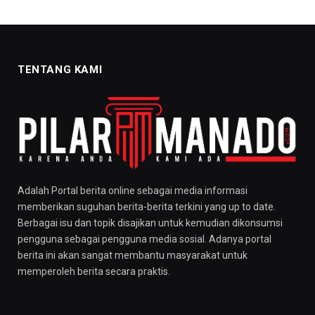
TENTANG KAMI
Adalah Portal berita online sebagai media informasi
memberikan suguhan berita-berita terkini yang up to date.
Berbagai isu dan topik disajikan untuk kemudian dikonsumsi
pengguna sebagai pengguna media sosial. Adanya portal
berita ini akan sangat membantu masyarakat untuk
memperoleh berita secara praktis.