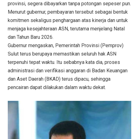
provinsi, segera dibayarkan tanpa potongan sepeser pun.
Menurut gubernur, pembayaran tersebut sebagai bentuk
komitmen sekaligus penghargaan atas kinerja dan untuk
menjaga kesejahteraan ASN, terutama menjelang Natal
dan Tahun Baru 2026.
Gubernur mengaskan, Pemerintah Provinsi (Pemprov)
Sulut terus berupaya memastikan seluruh hak ASN
terpenuhi tepat waktu. Itu sebabnya kata dia, proses
administrasi dan verifikasi anggaran di Badan Keuangan
dan Aset Daerah (BKAD) terus dipacu, sehingga
pencairan dapat dilakukan dalam waktu dekat.