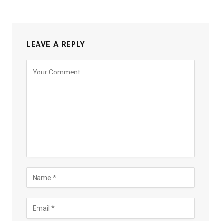
LEAVE A REPLY