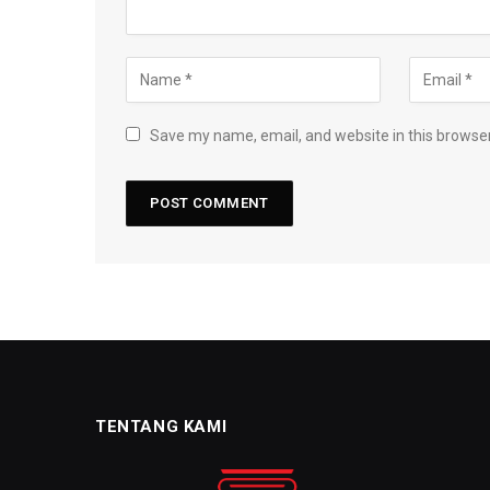
Save my name, email, and website in this browser
TENTANG KAMI