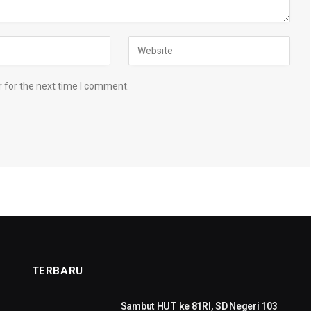
 for the next time I comment.
TERBARU
Sambut HUT ke 81RI, SD Negeri 103