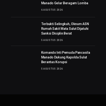
Manado Gelar Beragam Lomba
6 AGUSTUS 2026
Terbukti Selingkuh, Oknum ASN
Rumah Sakit Mata Sulut Dijatuhi
Sanksi Disiplin Berat
5 AGUSTUS 2026
Komando Inti Pemuda Pancasila
Manado Dukung Kapolda Sulut
Berantas Korupsi
5 AGUSTUS 2026