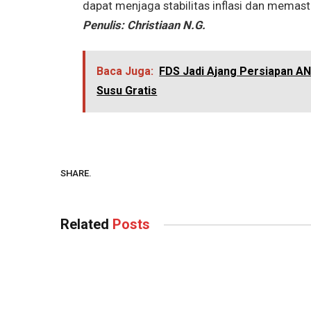
dapat menjaga stabilitas inflasi dan memas
Penulis: Christiaan N.G.
Baca Juga:
FDS Jadi Ajang Persiapan A
Susu Gratis
SHARE.
Related
Posts