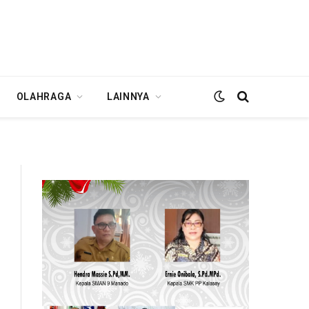
OLAHRAGA
LAINNYA