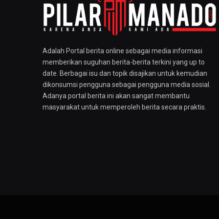
Adalah Portal berita online sebagai media informasi
memberikan suguhan berita-berita terkini yang up to
date. Berbagai isu dan topik disajikan untuk kemudian
dikonsumsi pengguna sebagai pengguna media sosial.
Adanya portal berita ini akan sangat membantu
masyarakat untuk memperoleh berita secara praktis.