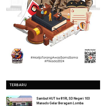
TERBARU
Sambut HUT ke 81RI, SD Negeri 103
Manado Gelar Beragam Lomba