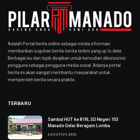
Adalah Portal berita online sebagai media informasi
memberikan suguhan berita-berita terkini yang up to date.
Berbagai isu dan topik disajikan untuk kemudian dikonsumsi
pengguna sebagai pengguna media sosial. Adanya portal
berita ini akan sangat membantu masyarakat untuk
memperoleh berita secara praktis.
TERBARU
Sambut HUT ke 81RI, SD Negeri 103
Manado Gelar Beragam Lomba
6 AGUSTUS 2026