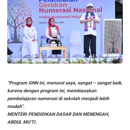
“Program GNN ini, menurut saya, sangat – sangat baik,
karena dengan program ini, membiasakan
pembelajaran numerasi di sekolah menjadi lebih
mudah”.
MENTERI PENDIDIKAN DASAR DAN MENENGAH,
ABDUL MU’TI.