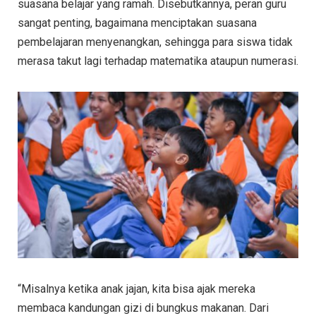
suasana belajar yang ramah. Disebutkannya, peran guru
sangat penting, bagaimana menciptakan suasana
pembelajaran menyenangkan, sehingga para siswa tidak
merasa takut lagi terhadap matematika ataupun numerasi.
“Misalnya ketika anak jajan, kita bisa ajak mereka
membaca kandungan gizi di bungkus makanan. Dari