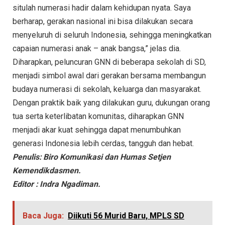
situlah numerasi hadir dalam kehidupan nyata. Saya
berharap, gerakan nasional ini bisa dilakukan secara
menyeluruh di seluruh Indonesia, sehingga meningkatkan
capaian numerasi anak – anak bangsa,” jelas dia.
Diharapkan, peluncuran GNN di beberapa sekolah di SD,
menjadi simbol awal dari gerakan bersama membangun
budaya numerasi di sekolah, keluarga dan masyarakat.
Dengan praktik baik yang dilakukan guru, dukungan orang
tua serta keterlibatan komunitas, diharapkan GNN
menjadi akar kuat sehingga dapat menumbuhkan
generasi Indonesia lebih cerdas, tangguh dan hebat.
Penulis: Biro Komunikasi dan Humas Setjen
Kemendikdasmen.
Editor : Indra Ngadiman.
Baca Juga:
Diikuti 56 Murid Baru, MPLS SD