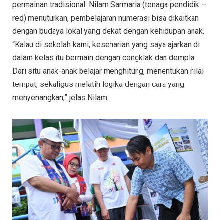
permainan tradisional. Nilam Sarmaria (tenaga pendidik –
red) menuturkan, pembelajaran numerasi bisa dikaitkan
dengan budaya lokal yang dekat dengan kehidupan anak.
“Kalau di sekolah kami, keseharian yang saya ajarkan di
dalam kelas itu bermain dengan congklak dan dempla.
Dari situ anak-anak belajar menghitung, menentukan nilai
tempat, sekaligus melatih logika dengan cara yang
menyenangkan,” jelas Nilam.