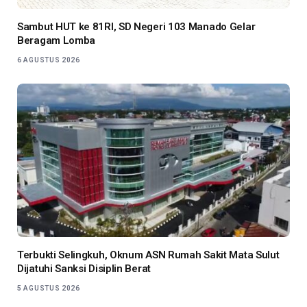
Sambut HUT ke 81RI, SD Negeri 103 Manado Gelar
Beragam Lomba
6 AGUSTUS 2026
Terbukti Selingkuh, Oknum ASN Rumah Sakit Mata Sulut
Dijatuhi Sanksi Disiplin Berat
5 AGUSTUS 2026