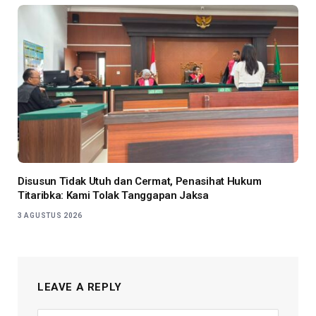
Disusun Tidak Utuh dan Cermat, Penasihat Hukum
Titaribka: Kami Tolak Tanggapan Jaksa
3 AGUSTUS 2026
LEAVE A REPLY