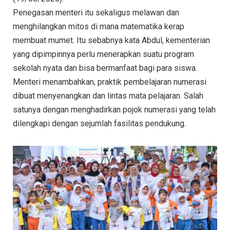
Penegasan menteri itu sekaligus melawan dan
menghilangkan mitos di mana matematika kerap
membuat mumet. Itu sebabnya kata Abdul, kementerian
yang dipimpinnya perlu menerapkan suatu program
sekolah nyata dan bisa bermanfaat bagi para siswa.
Menteri menambahkan, praktik pembelajaran numerasi
dibuat menyenangkan dan lintas mata pelajaran. Salah
satunya dengan menghadirkan pojok numerasi yang telah
dilengkapi dengan sejumlah fasilitas pendukung.