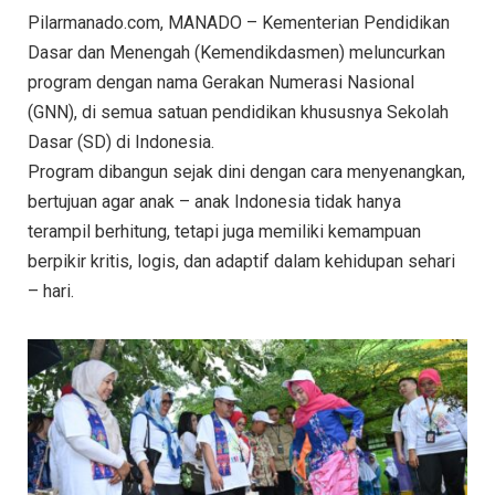
Pilarmanado.com, MANADO – Kementerian Pendidikan
Dasar dan Menengah (Kemendikdasmen) meluncurkan
program dengan nama Gerakan Numerasi Nasional
(GNN), di semua satuan pendidikan khususnya Sekolah
Dasar (SD) di Indonesia.
Program dibangun sejak dini dengan cara menyenangkan,
bertujuan agar anak – anak Indonesia tidak hanya
terampil berhitung, tetapi juga memiliki kemampuan
berpikir kritis, logis, dan adaptif dalam kehidupan sehari
– hari.