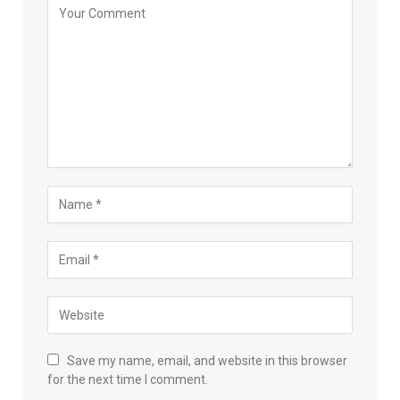
Save my name, email, and website in this browser
for the next time I comment.