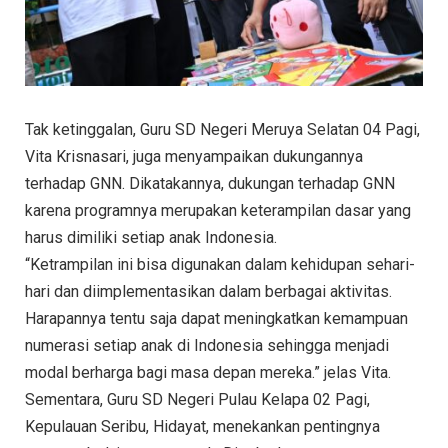
Tak ketinggalan, Guru SD Negeri Meruya Selatan 04 Pagi,
Vita Krisnasari, juga menyampaikan dukungannya
terhadap GNN. Dikatakannya, dukungan terhadap GNN
karena programnya merupakan keterampilan dasar yang
harus dimiliki setiap anak Indonesia.
“Ketrampilan ini bisa digunakan dalam kehidupan sehari-
hari dan diimplementasikan dalam berbagai aktivitas.
Harapannya tentu saja dapat meningkatkan kemampuan
numerasi setiap anak di Indonesia sehingga menjadi
modal berharga bagi masa depan mereka.” jelas Vita.
Sementara, Guru SD Negeri Pulau Kelapa 02 Pagi,
Kepulauan Seribu, Hidayat, menekankan pentingnya