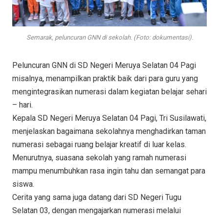
Semarak, peluncuran GNN di sekolah. (Foto: dokumentasi).
Peluncuran GNN di SD Negeri Meruya Selatan 04 Pagi
misalnya, menampilkan praktik baik dari para guru yang
mengintegrasikan numerasi dalam kegiatan belajar sehari
– hari.
Kepala SD Negeri Meruya Selatan 04 Pagi, Tri Susilawati,
menjelaskan bagaimana sekolahnya menghadirkan taman
numerasi sebagai ruang belajar kreatif di luar kelas.
Menurutnya, suasana sekolah yang ramah numerasi
mampu menumbuhkan rasa ingin tahu dan semangat para
siswa.
Cerita yang sama juga datang dari SD Negeri Tugu
Selatan 03, dengan mengajarkan numerasi melalui