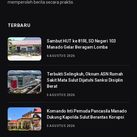
memperoleh berita secara praktis.
TERBARU
Sambut HUT ke 81RI, SD Negeri 103
Manado Gelar Beragam Lomba
6 AGUSTUS 2026
Terbukti Selingkuh, Oknum ASN Rumah
Sakit Mata Sulut Dijatuhi Sanksi Disiplin
Berat
5 AGUSTUS 2026
Komando Inti Pemuda Pancasila Manado
Dukung Kapolda Sulut Berantas Korupsi
5 AGUSTUS 2026