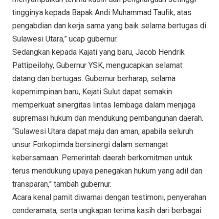
tingginya kepada Bapak Andi Muhammad Taufik, atas
pengabdian dan kerja sama yang baik selama bertugas di
Sulawesi Utara,” ucap gubernur.
Sedangkan kepada Kajati yang baru, Jacob Hendrik
Pattipeilohy, Gubernur YSK, mengucapkan selamat
datang dan bertugas. Gubernur berharap, selama
kepemimpinan baru, Kejati Sulut dapat semakin
memperkuat sinergitas lintas lembaga dalam menjaga
supremasi hukum dan mendukung pembangunan daerah.
“Sulawesi Utara dapat maju dan aman, apabila seluruh
unsur Forkopimda bersinergi dalam semangat
kebersamaan. Pemerintah daerah berkomitmen untuk
terus mendukung upaya penegakan hukum yang adil dan
transparan,” tambah gubernur.
Acara kenal pamit diwarnai dengan testimoni, penyerahan
cenderamata, serta ungkapan terima kasih dari berbagai