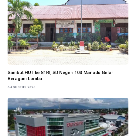
Sambut HUT ke 81RI, SD Negeri 103 Manado Gelar
Beragam Lomba
6 AGUSTUS 2026