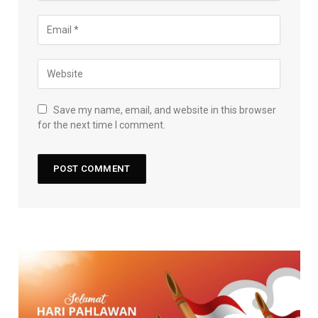
Save my name, email, and website in this browser
for the next time I comment.