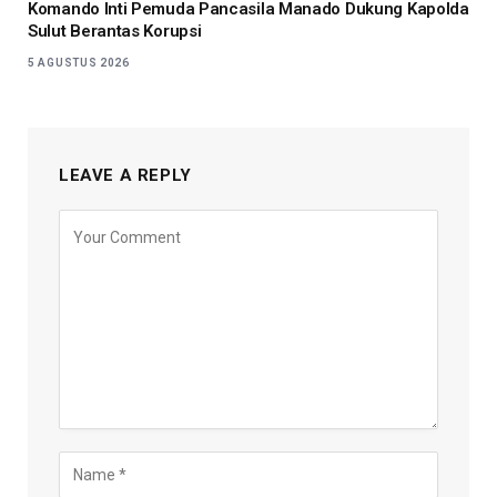
Komando Inti Pemuda Pancasila Manado Dukung Kapolda
Sulut Berantas Korupsi
5 AGUSTUS 2026
LEAVE A REPLY