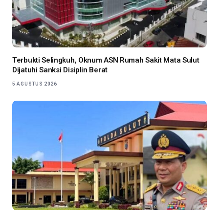
Terbukti Selingkuh, Oknum ASN Rumah Sakit Mata Sulut
Dijatuhi Sanksi Disiplin Berat
5 AGUSTUS 2026