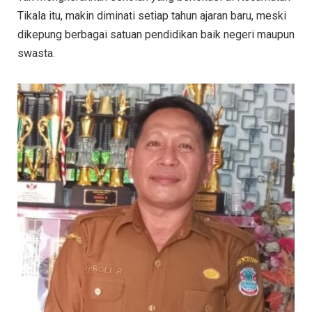
Tikala itu, makin diminati setiap tahun ajaran baru, meski
dikepung berbagai satuan pendidikan baik negeri maupun
swasta.