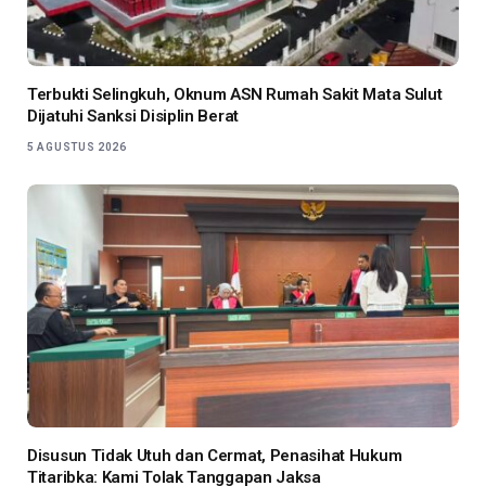
Terbukti Selingkuh, Oknum ASN Rumah Sakit Mata Sulut
Dijatuhi Sanksi Disiplin Berat
5 AGUSTUS 2026
Disusun Tidak Utuh dan Cermat, Penasihat Hukum
Titaribka: Kami Tolak Tanggapan Jaksa