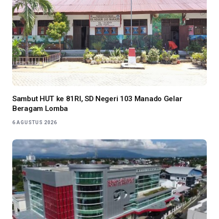
Sambut HUT ke 81RI, SD Negeri 103 Manado Gelar
Beragam Lomba
6 AGUSTUS 2026