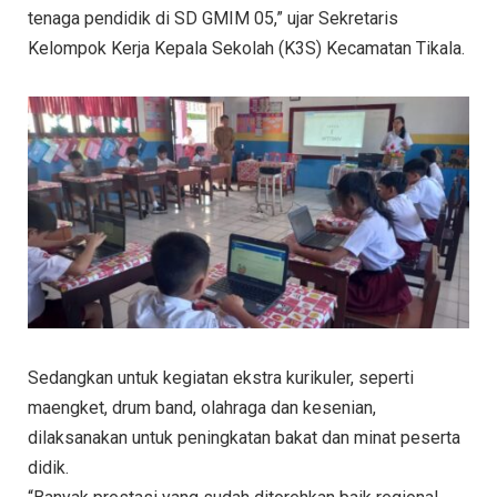
tenaga pendidik di SD GMIM 05,” ujar Sekretaris
Kelompok Kerja Kepala Sekolah (K3S) Kecamatan Tikala.
Sedangkan untuk kegiatan ekstra kurikuler, seperti
maengket, drum band, olahraga dan kesenian,
dilaksanakan untuk peningkatan bakat dan minat peserta
didik.