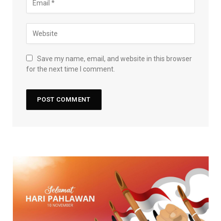
Save my name, email, and website in this browser
for the next time I comment.