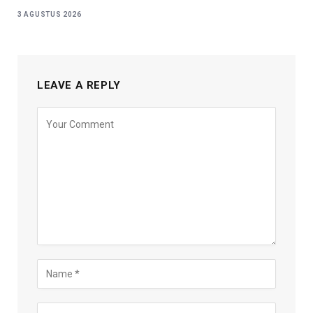
3 AGUSTUS 2026
LEAVE A REPLY