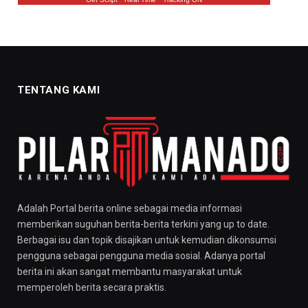
TENTANG KAMI
Adalah Portal berita online sebagai media informasi
memberikan suguhan berita-berita terkini yang up to date.
Berbagai isu dan topik disajikan untuk kemudian dikonsumsi
pengguna sebagai pengguna media sosial. Adanya portal
berita ini akan sangat membantu masyarakat untuk
memperoleh berita secara praktis.