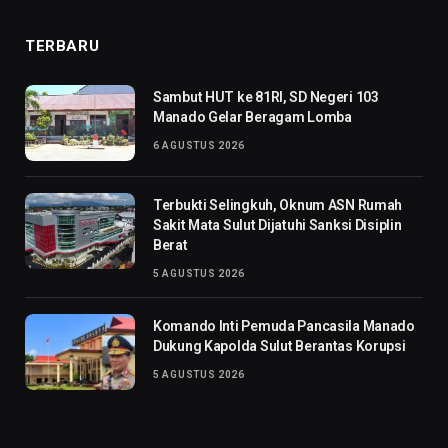
TERBARU
Sambut HUT ke 81RI, SD Negeri 103
Manado Gelar Beragam Lomba
6 AGUSTUS 2026
Terbukti Selingkuh, Oknum ASN Rumah
Sakit Mata Sulut Dijatuhi Sanksi Disiplin
Berat
5 AGUSTUS 2026
Komando Inti Pemuda Pancasila Manado
Dukung Kapolda Sulut Berantas Korupsi
5 AGUSTUS 2026