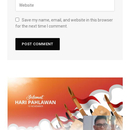
Save my name, email, and website in this browser
for the next time I comment.