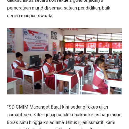
dilaksanakan secara konsekuen, guna terjadinya
pemerataan murid dj semua satuan pendidikan, baik
negeri maupun swasta.
“SD GMIM Mapanget Barat kini sedang fokus ujian
sumatif semester genap untuk kenaikan kelas bagi murid
kelas satu hingga kelas lima. Untuk ujian sumatif, kami