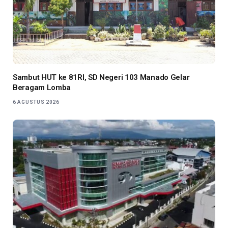
Sambut HUT ke 81RI, SD Negeri 103 Manado Gelar
Beragam Lomba
6 AGUSTUS 2026