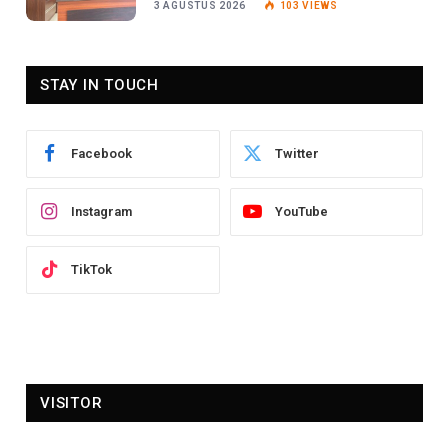
3 AGUSTUS 2026
103
VIEWS
STAY IN TOUCH
Facebook
Twitter
Instagram
YouTube
TikTok
VISITOR