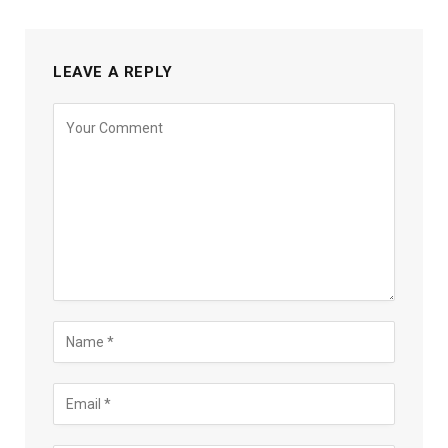
LEAVE A REPLY