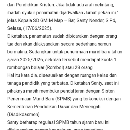
dan Pendidikan Kristen. Jika tidak ada aral melintang,
ibadah syukur penamatan dijadwalkan Jumat pekan ini,”
jelas Kepala SD GMIM Map – Bar, Santy Nender, S.Pd,
Selasa, (17/06/2025).
Dikatakan, penamatan sudah dibicarakan dengan orang
tua dan akan dilaksanakan secara sederhana namun
bermakna. Sedangkan untuk penerimaan murid baru tahun
ajaran 2025/2026, sekolah tersebut mendapat kuota 1
rombongan belajar (Rombel) atau 28 orang.
Hal itu kata dia, disesuaikan dengan ruangan kelas dan
tenaga pendidik yang terbatas. Dikatakan Santy, saat ini
pihaknya masih membuka pendaftaran dengan Sisten
Penerimaan Murid Baru (SPMB) yang terkoneksi dengan
Kementerian Pendidikan Dasar dan Menengah
(Disdikdasmen).
Santy berharap regulasi SPMB tahun ajaran baru ini