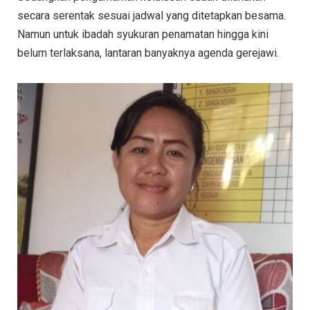
secara serentak sesuai jadwal yang ditetapkan besama.
Namun untuk ibadah syukuran penamatan hingga kini
belum terlaksana, lantaran banyaknya agenda gerejawi.