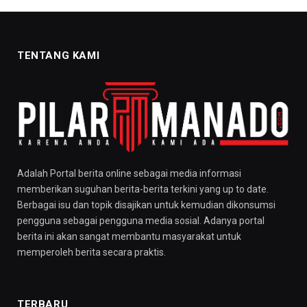
TENTANG KAMI
Adalah Portal berita online sebagai media informasi
memberikan suguhan berita-berita terkini yang up to date.
Berbagai isu dan topik disajikan untuk kemudian dikonsumsi
pengguna sebagai pengguna media sosial. Adanya portal
berita ini akan sangat membantu masyarakat untuk
memperoleh berita secara praktis.
TERBARU