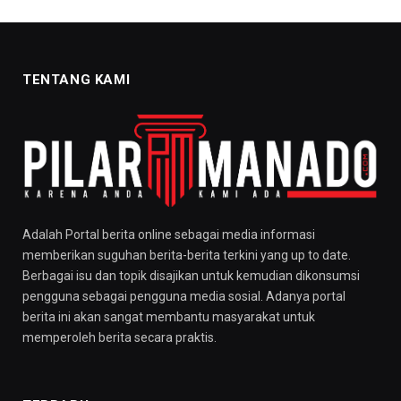
TENTANG KAMI
Adalah Portal berita online sebagai media informasi
memberikan suguhan berita-berita terkini yang up to date.
Berbagai isu dan topik disajikan untuk kemudian dikonsumsi
pengguna sebagai pengguna media sosial. Adanya portal
berita ini akan sangat membantu masyarakat untuk
memperoleh berita secara praktis.