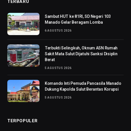
TERBARU
Sambut HUT ke 81RI, SD Negeri 103
Manado Gelar Beragam Lomba
6 AGUSTUS 2026
Terbukti Selingkuh, Oknum ASN Rumah
Sakit Mata Sulut Dijatuhi Sanksi Disiplin
Berat
5 AGUSTUS 2026
Komando Inti Pemuda Pancasila Manado
Dukung Kapolda Sulut Berantas Korupsi
5 AGUSTUS 2026
TERPOPULER