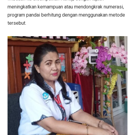
meningkatkan kemampuan atau mendongkrak numerasi,
program pandai berhitung dengan menggunakan metode
tersebut.