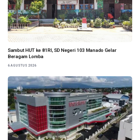
Sambut HUT ke 81RI, SD Negeri 103 Manado Gelar
Beragam Lomba
6 AGUSTUS 2026