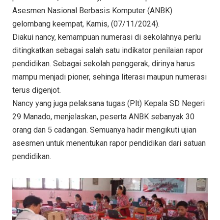
Asesmen Nasional Berbasis Komputer (ANBK)
gelombang keempat, Kamis, (07/11/2024).
Diakui nancy, kemampuan numerasi di sekolahnya perlu
ditingkatkan sebagai salah satu indikator penilaian rapor
pendidikan. Sebagai sekolah penggerak, dirinya harus
mampu menjadi pioner, sehinga literasi maupun numerasi
terus digenjot.
Nancy yang juga pelaksana tugas (Plt) Kepala SD Negeri
29 Manado, menjelaskan, peserta ANBK sebanyak 30
orang dan 5 cadangan. Semuanya hadir mengikuti ujian
asesmen untuk menentukan rapor pendidikan dari satuan
pendidikan.