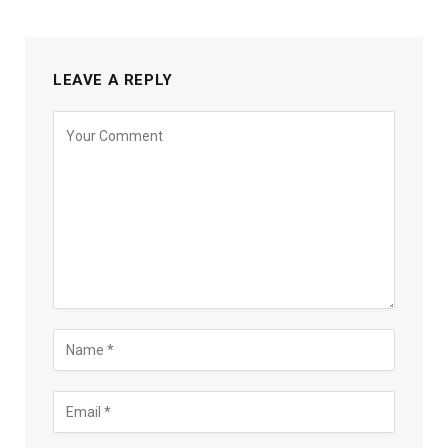
LEAVE A REPLY