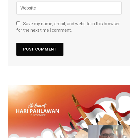
Save my name, email, and website in this browser
for the next time I comment.