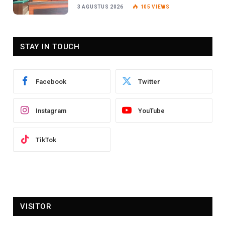
Tanggapan Jaksa
3 AGUSTUS 2026
105
VIEWS
STAY IN TOUCH
Facebook
Twitter
Instagram
YouTube
TikTok
VISITOR