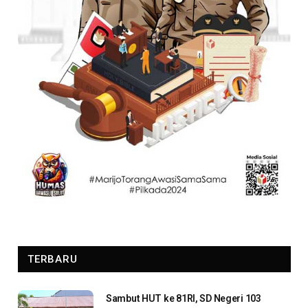
TERBARU
Sambut HUT ke 81RI, SD Negeri 103