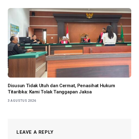
Disusun Tidak Utuh dan Cermat, Penasihat Hukum
Titaribka: Kami Tolak Tanggapan Jaksa
3 AGUSTUS 2026
LEAVE A REPLY