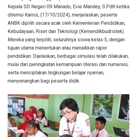
Kepala SD Negeri 09 Manado, Evie Mandey, S.PdK ketika
ditemui Kamis, (17/10/2024), menjelaskan, peserta
ANBK dipilih secara acak oleh Kementerian Pendidikan,
Kebudayaan, Riset dan Teknologi (Kemendikbudristek).
Mereka yang terpilih, seluruhnya siswa kelas 5, dengan
tujuan utama menentukan atau menaikkan rapor
pendidikan. Dijelaskan, berbagai simulasi telah dilakukan,
mulai dari peningkatan kemampuan literasi dan numerasi,
serta menciptakan lingkungan belajar nyaman,
menyenangkan bagi peserta didik.