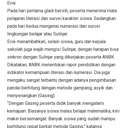
Evie.
Pada hari pertama gladi bersih, peserta menerima mata
pelajaran literasi dan survei karakter siswa. Sedangkan
pada hari kedua mengenai numerasi dan survei
lingkungan belajar atau Sulinjar.
Evie menambahkan, selain siswa, guru dan kepala
sekolah juga wajib mengisi Sulinjar, dengan harapan bisa
sinkron dengan Sulinjar yang dikerjakan peserta ANBK.
Dikatakan, ANBK menentukan rapor pendidikan dengan
indikator kemampuan literasi dan numerasi. Dia juga
mengaku sangat terbantu dengan adanya pengimbasan
pandai berhitung dengan metode gampang, asyik dan
menyenangkan (Gasing).
“Dengan Gasing peserta didik banyak mengalami
kemajuan. Biasanya siswa malas belajar matematika, kini
makin bersemangat. Banyak siswa yang sudah mampu
berhitung cepat berkat metode Gasing,” katanya.