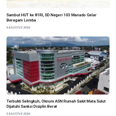
Sambut HUT ke 81RI, SD Negeri 103 Manado Gelar
Beragam Lomba
6 AGUSTUS 2026
Terbukti Selingkuh, Oknum ASN Rumah Sakit Mata Sulut
Dijatuhi Sanksi Disiplin Berat
5 AGUSTUS 2026