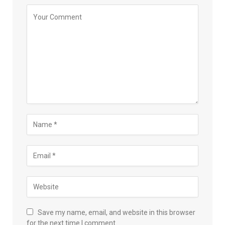
Save my name, email, and website in this browser
for the next time I comment.