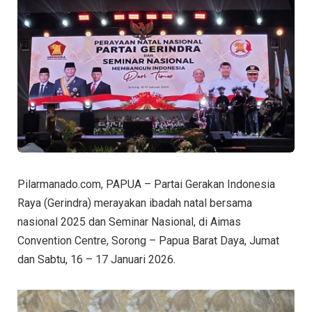
Pilarmanado.com, PAPUA – Partai Gerakan Indonesia
Raya (Gerindra) merayakan ibadah natal bersama
nasional 2025 dan Seminar Nasional, di Aimas
Convention Centre, Sorong – Papua Barat Daya, Jumat
dan Sabtu, 16 – 17 Januari 2026.