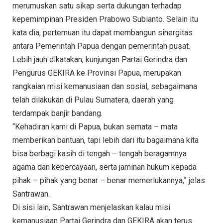
merumuskan satu sikap serta dukungan terhadap
kepemimpinan Presiden Prabowo Subianto. Selain itu
kata dia, pertemuan itu dapat membangun sinergitas
antara Pemerintah Papua dengan pemerintah pusat.
Lebih jauh dikatakan, kunjungan Partai Gerindra dan
Pengurus GEKIRA ke Provinsi Papua, merupakan
rangkaian misi kemanusiaan dan sosial, sebagaimana
telah dilakukan di Pulau Sumatera, daerah yang
terdampak banjir bandang.
“Kehadiran kami di Papua, bukan semata – mata
memberikan bantuan, tapi lebih dari itu bagaimana kita
bisa berbagi kasih di tengah – tengah beragamnya
agama dan kepercayaan, serta jaminan hukum kepada
pihak – pihak yang benar – benar memerlukannya,” jelas
Santrawan.
Di sisi lain, Santrawan menjelaskan kalau misi
kemanusiaan Partai Gerindra dan GEKIRA akan terus