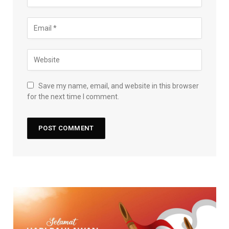
Save my name, email, and website in this browser
for the next time I comment.