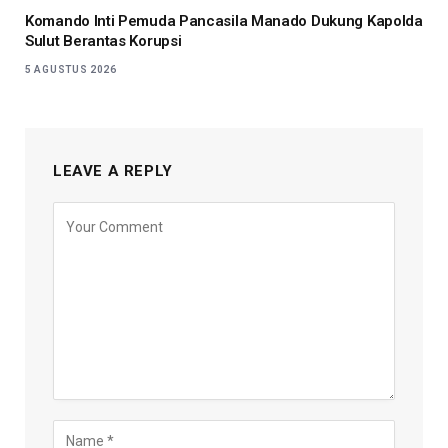
Komando Inti Pemuda Pancasila Manado Dukung Kapolda
Sulut Berantas Korupsi
5 AGUSTUS 2026
LEAVE A REPLY