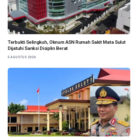
Terbukti Selingkuh, Oknum ASN Rumah Sakit Mata Sulut
Dijatuhi Sanksi Disiplin Berat
5 AGUSTUS 2026