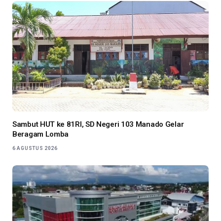
Sambut HUT ke 81RI, SD Negeri 103 Manado Gelar
Beragam Lomba
6 AGUSTUS 2026