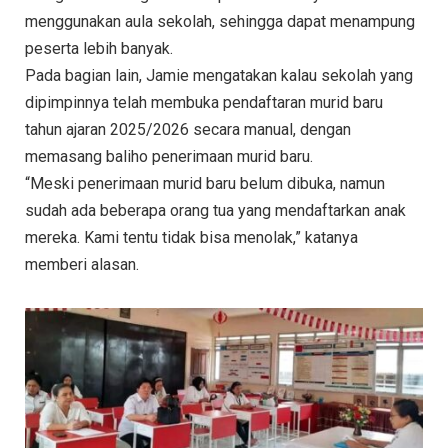
menggunakan aula sekolah, sehingga dapat menampung
peserta lebih banyak.
Pada bagian lain, Jamie mengatakan kalau sekolah yang
dipimpinnya telah membuka pendaftaran murid baru
tahun ajaran 2025/2026 secara manual, dengan
memasang baliho penerimaan murid baru.
“Meski penerimaan murid baru belum dibuka, namun
sudah ada beberapa orang tua yang mendaftarkan anak
mereka. Kami tentu tidak bisa menolak,” katanya
memberi alasan.