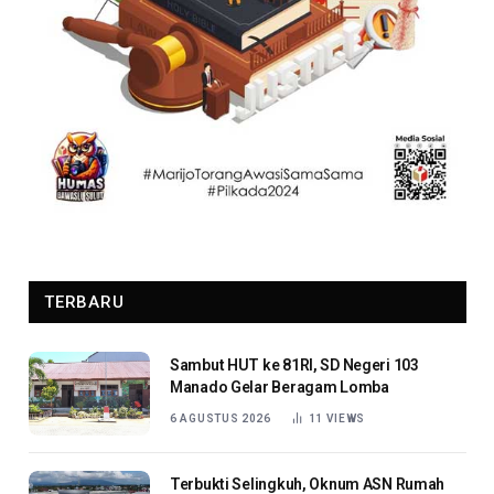
TERBARU
Sambut HUT ke 81RI, SD Negeri 103
Manado Gelar Beragam Lomba
6 AGUSTUS 2026
11
VIEWS
Terbukti Selingkuh, Oknum ASN Rumah