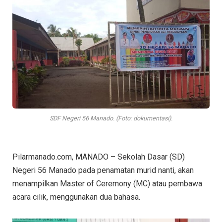
SDF Negeri 56 Manado. (Foto: dokumentasi).
Pilarmanado.com, MANADO – Sekolah Dasar (SD)
Negeri 56 Manado pada penamatan murid nanti, akan
menampilkan Master of Ceremony (MC) atau pembawa
acara cilik, menggunakan dua bahasa.