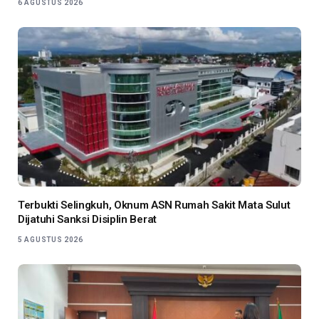
6 AGUSTUS 2026
Terbukti Selingkuh, Oknum ASN Rumah Sakit Mata Sulut
Dijatuhi Sanksi Disiplin Berat
5 AGUSTUS 2026