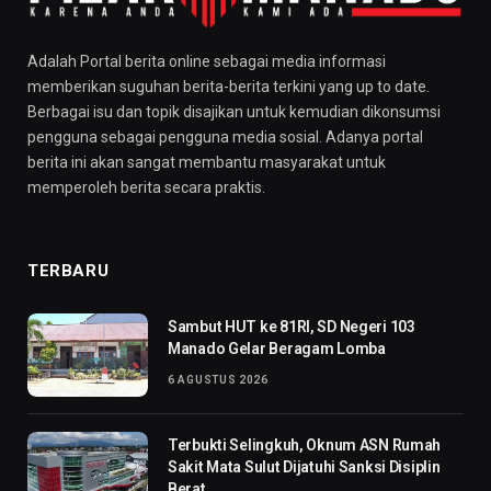
Adalah Portal berita online sebagai media informasi
memberikan suguhan berita-berita terkini yang up to date.
Berbagai isu dan topik disajikan untuk kemudian dikonsumsi
pengguna sebagai pengguna media sosial. Adanya portal
berita ini akan sangat membantu masyarakat untuk
memperoleh berita secara praktis.
TERBARU
Sambut HUT ke 81RI, SD Negeri 103
Manado Gelar Beragam Lomba
6 AGUSTUS 2026
Terbukti Selingkuh, Oknum ASN Rumah
Sakit Mata Sulut Dijatuhi Sanksi Disiplin
Berat