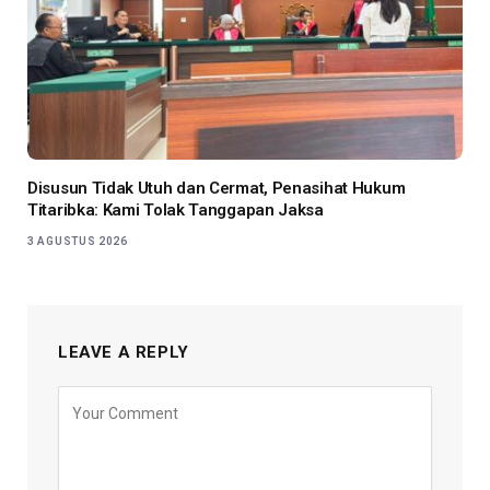
Disusun Tidak Utuh dan Cermat, Penasihat Hukum
Titaribka: Kami Tolak Tanggapan Jaksa
3 AGUSTUS 2026
LEAVE A REPLY