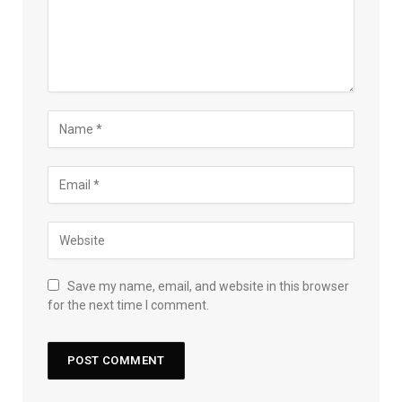
Save my name, email, and website in this browser
for the next time I comment.