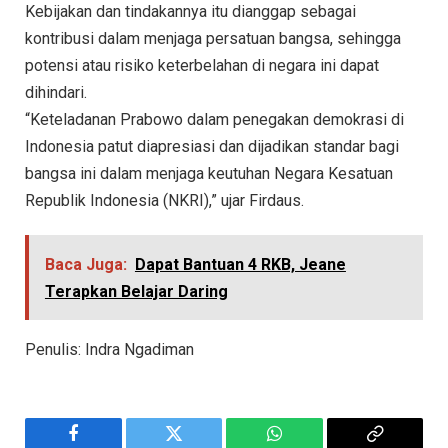
Kebijakan dan tindakannya itu dianggap sebagai
kontribusi dalam menjaga persatuan bangsa, sehingga
potensi atau risiko keterbelahan di negara ini dapat
dihindari.
“Keteladanan Prabowo dalam penegakan demokrasi di
Indonesia patut diapresiasi dan dijadikan standar bagi
bangsa ini dalam menjaga keutuhan Negara Kesatuan
Republik Indonesia (NKRI),” ujar Firdaus.
Baca Juga:
Dapat Bantuan 4 RKB, Jeane
Terapkan Belajar Daring
Penulis: Indra Ngadiman