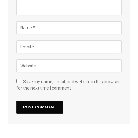
Save my name, email, and website in this browser
for the next time I comment.