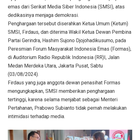
emas dari Serikat Media Siber Indonesia (SMSI), atas
dedikasinya menjaga demokrasi.
Penghargaan tersebut diserahkan Ketua Umum (Ketum)
SMSI, Firdaus, dan diterima Wakil Ketua Dewan Pembina
Partai Gerindra, Hashim Sujono Djojohadikusumo, pada
Peresmian Forum Masyarakat Indonesia Emas (Formas),
di Auditorium Radio Republik Indonesia (RR)I, Jalan
Medan Merdeka Utara, Jakarta Pusat, Sabtu
(03/08/2024).
Firdaus yang juga anggota dewan penasihat Formas
mengungkapkan, SMSI memberikan penghargaan
tertinggi, karena selama menjabat sebagai Menteri
Pertahanan, Prabowo Subianto tidak pernah melakukan
intimidasi terhadap media.