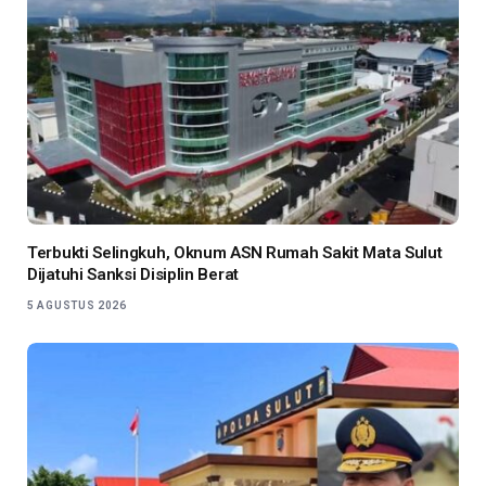
Terbukti Selingkuh, Oknum ASN Rumah Sakit Mata Sulut
Dijatuhi Sanksi Disiplin Berat
5 AGUSTUS 2026