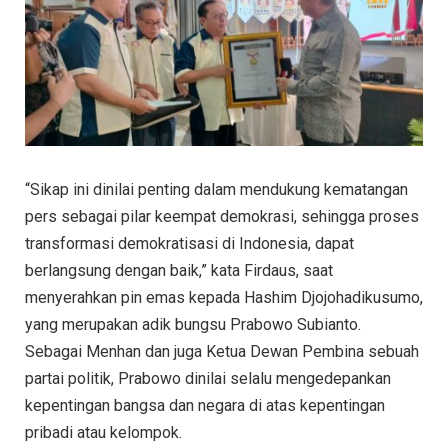
“Sikap ini dinilai penting dalam mendukung kematangan
pers sebagai pilar keempat demokrasi, sehingga proses
transformasi demokratisasi di Indonesia, dapat
berlangsung dengan baik,” kata Firdaus, saat
menyerahkan pin emas kepada Hashim Djojohadikusumo,
yang merupakan adik bungsu Prabowo Subianto.
Sebagai Menhan dan juga Ketua Dewan Pembina sebuah
partai politik, Prabowo dinilai selalu mengedepankan
kepentingan bangsa dan negara di atas kepentingan
pribadi atau kelompok.