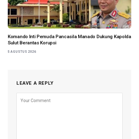
Komando Inti Pemuda Pancasila Manado Dukung Kapolda
Sulut Berantas Korupsi
5 AGUSTUS 2026
LEAVE A REPLY