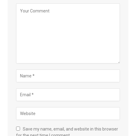
Save my name, email, and website in this browser
for the next time I comment.