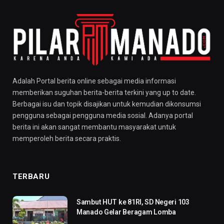
Adalah Portal berita online sebagai media informasi
memberikan suguhan berita-berita terkini yang up to date.
Berbagai isu dan topik disajikan untuk kemudian dikonsumsi
pengguna sebagai pengguna media sosial. Adanya portal
berita ini akan sangat membantu masyarakat untuk
memperoleh berita secara praktis.
TERBARU
Sambut HUT ke 81RI, SD Negeri 103
Manado Gelar Beragam Lomba