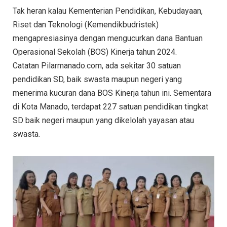
Tak heran kalau Kementerian Pendidikan, Kebudayaan,
Riset dan Teknologi (Kemendikbudristek)
mengapresiasinya dengan mengucurkan dana Bantuan
Operasional Sekolah (BOS) Kinerja tahun 2024.
Catatan Pilarmanado.com, ada sekitar 30 satuan
pendidikan SD, baik swasta maupun negeri yang
menerima kucuran dana BOS Kinerja tahun ini. Sementara
di Kota Manado, terdapat 227 satuan pendidikan tingkat
SD baik negeri maupun yang dikelolah yayasan atau
swasta.