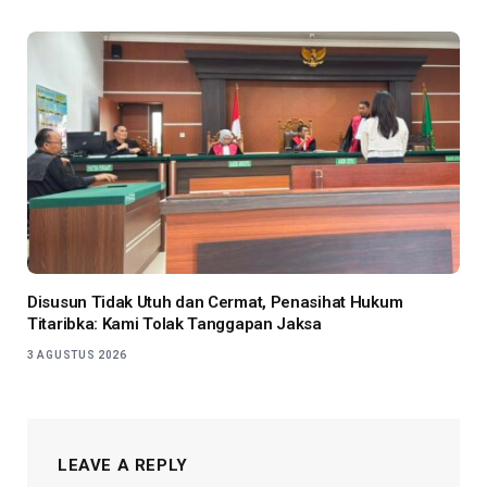
Disusun Tidak Utuh dan Cermat, Penasihat Hukum
Titaribka: Kami Tolak Tanggapan Jaksa
3 AGUSTUS 2026
LEAVE A REPLY