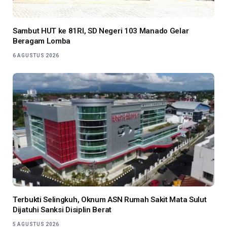
Sambut HUT ke 81RI, SD Negeri 103 Manado Gelar
Beragam Lomba
6 AGUSTUS 2026
Terbukti Selingkuh, Oknum ASN Rumah Sakit Mata Sulut
Dijatuhi Sanksi Disiplin Berat
5 AGUSTUS 2026