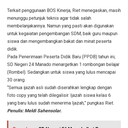
Terkait penggunaan BOS Kinerja, Riet menegaskan, masih
menunggu petunjuk teknis agar tidak salah
membelanjakannya. Namun yang pasti akan digunakan
untuk kegaiatan pengembangan SDM, baik guru maupun
siswa dan mengembangkan bakat dan minat peserta
didik.
Pada Penerimaan Peserta Didik Baru (PPDB) tahun ini,
SD Negeri 24 Manado menargetkan 1 rombongan belajar
(Rombel). Sedangkan untuk siswa yang lulus mencapai
30 orang.
“Semua ijazah asli sudah diserahkan lengkap dengan
foto copy yang telah dilegalisir. Ijazah siswa kelas 6
yang baru lulus sudah menerima Ijazah,” pungkas Riet.
Penulis: Meldi Sahensolar.