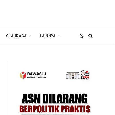
OLAHRAGA
LAINNYA