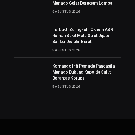
Manado Gelar Beragam Lomba
6 AGUSTUS 2026
Terbukti Selingkuh, Oknum ASN
Rumah Sakit Mata Sulut Dijatuhi
Sanksi Disiplin Berat
5 AGUSTUS 2026
Komando Inti Pemuda Pancasila
Manado Dukung Kapolda Sulut
Berantas Korupsi
5 AGUSTUS 2026