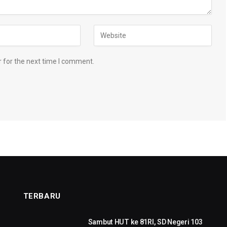
 for the next time I comment.
TERBARU
Sambut HUT ke 81RI, SD Negeri 103