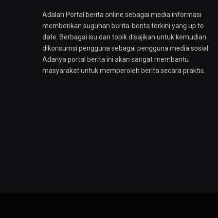
Adalah Portal berita online sebagai media informasi
memberikan suguhan berita-berita terkini yang up to
date. Berbagai isu dan topik disajikan untuk kemudian
dikonsumsi pengguna sebagai pengguna media sosial.
Adanya portal berita ini akan sangat membantu
masyarakat untuk memperoleh berita secara praktis.