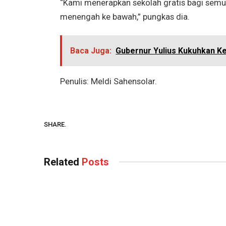
“Kami menerapkan sekolah gratis bagi sem
menengah ke bawah,” pungkas dia.
Baca Juga:
Gubernur Yulius Kukuhkan Ke
Penulis: Meldi Sahensolar.
SHARE.
Related
Posts