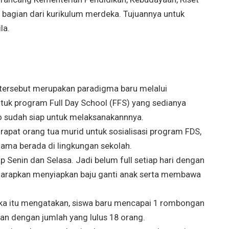
 bagian dari kurikulum merdeka. Tujuannya untuk
la.
 tersebut merupakan paradigma baru melalui
tuk program Full Day School (FFS) yang sedianya
o sudah siap untuk melaksanakannnya.
apat orang tua murid untuk sosialisasi program FDS,
ama berada di lingkungan sekolah.
p Senin dan Selasa. Jadi belum full setiap hari dengan
diharapkan menyiapkan baju ganti anak serta membawa
uka itu mengatakan, siswa baru mencapai 1 rombongan
an dengan jumlah yang lulus 18 orang.