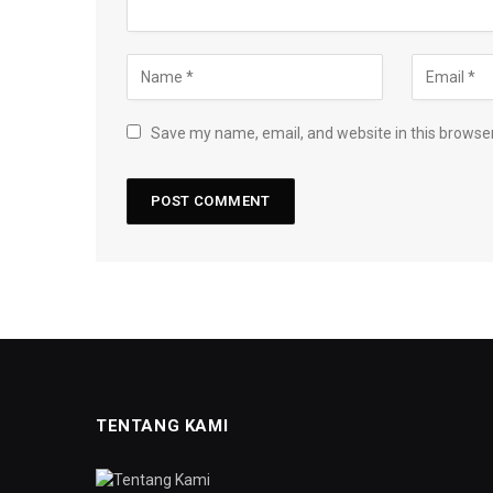
Save my name, email, and website in this browser
TENTANG KAMI