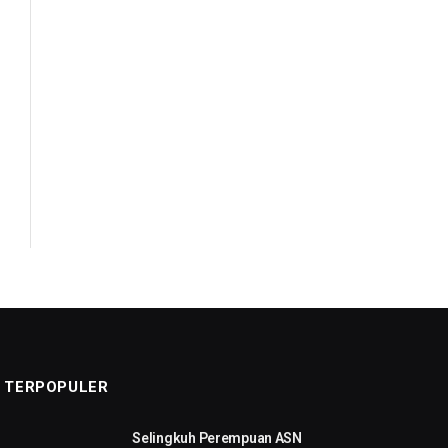
TERPOPULER
Selingkuh Perempuan ASN