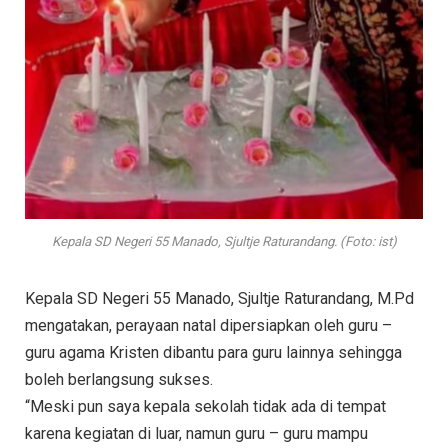
Kepala SD Negeri 55 Manado, Sjultje Raturandang. (Foto: ist)
Kepala SD Negeri 55 Manado, Sjultje Raturandang, M.Pd
mengatakan, perayaan natal dipersiapkan oleh guru –
guru agama Kristen dibantu para guru lainnya sehingga
boleh berlangsung sukses.
“Meski pun saya kepala sekolah tidak ada di tempat
karena kegiatan di luar, namun guru – guru mampu