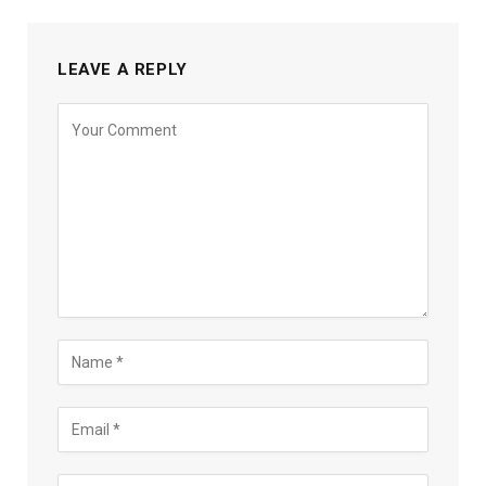
LEAVE A REPLY