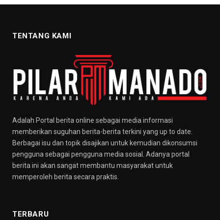
TENTANG KAMI
Adalah Portal berita online sebagai media informasi
memberikan suguhan berita-berita terkini yang up to date.
Berbagai isu dan topik disajikan untuk kemudian dikonsumsi
pengguna sebagai pengguna media sosial. Adanya portal
berita ini akan sangat membantu masyarakat untuk
memperoleh berita secara praktis.
TERBARU