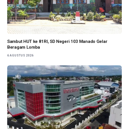
Sambut HUT ke 81RI, SD Negeri 103 Manado Gelar
Beragam Lomba
6 AGUSTUS 2026