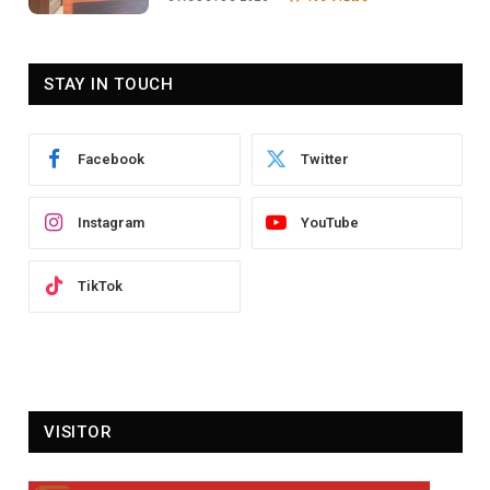
STAY IN TOUCH
Facebook
Twitter
Instagram
YouTube
TikTok
VISITOR