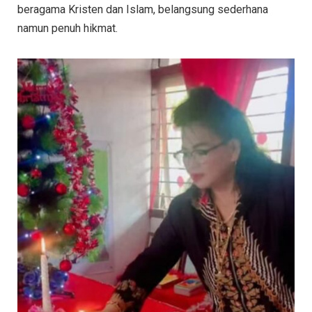
beragama Kristen dan Islam, belangsung sederhana
namun penuh hikmat.