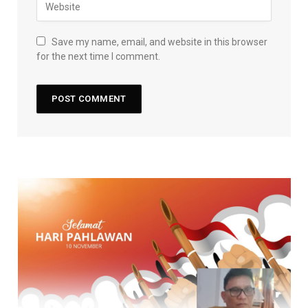
Save my name, email, and website in this browser
for the next time I comment.