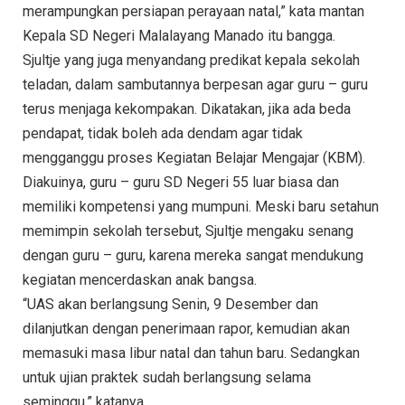
merampungkan persiapan perayaan natal,” kata mantan
Kepala SD Negeri Malalayang Manado itu bangga.
Sjultje yang juga menyandang predikat kepala sekolah
teladan, dalam sambutannya berpesan agar guru – guru
terus menjaga kekompakan. Dikatakan, jika ada beda
pendapat, tidak boleh ada dendam agar tidak
mengganggu proses Kegiatan Belajar Mengajar (KBM).
Diakuinya, guru – guru SD Negeri 55 luar biasa dan
memiliki kompetensi yang mumpuni. Meski baru setahun
memimpin sekolah tersebut, Sjultje mengaku senang
dengan guru – guru, karena mereka sangat mendukung
kegiatan mencerdaskan anak bangsa.
“UAS akan berlangsung Senin, 9 Desember dan
dilanjutkan dengan penerimaan rapor, kemudian akan
memasuki masa libur natal dan tahun baru. Sedangkan
untuk ujian praktek sudah berlangsung selama
seminggu,” katanya.