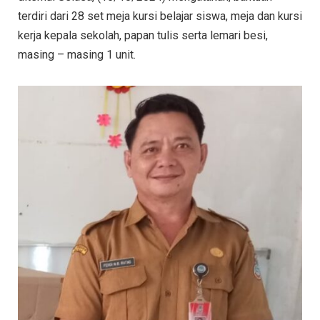
terdiri dari 28 set meja kursi belajar siswa, meja dan kursi
kerja kepala sekolah, papan tulis serta lemari besi,
masing – masing 1 unit.