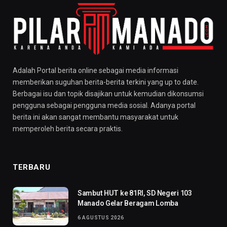
Adalah Portal berita online sebagai media informasi
memberikan suguhan berita-berita terkini yang up to date.
Berbagai isu dan topik disajikan untuk kemudian dikonsumsi
pengguna sebagai pengguna media sosial. Adanya portal
berita ini akan sangat membantu masyarakat untuk
memperoleh berita secara praktis.
TERBARU
Sambut HUT ke 81RI, SD Negeri 103
Manado Gelar Beragam Lomba
6 AGUSTUS 2026