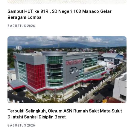
Sambut HUT ke 81RI, SD Negeri 103 Manado Gelar
Beragam Lomba
6 AGUSTUS 2026
Terbukti Selingkuh, Oknum ASN Rumah Sakit Mata Sulut
Dijatuhi Sanksi Disiplin Berat
5 AGUSTUS 2026