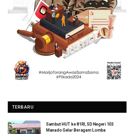
TERBARU
Sambut HUT ke 81RI, SD Negeri 103
Manado Gelar Beragam Lomba