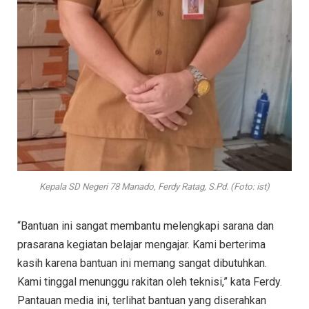
Kepala SD Negeri 78 Manado, Ferdy Ratag, S.Pd. (Foto: ist)
“Bantuan ini sangat membantu melengkapi sarana dan
prasarana kegiatan belajar mengajar. Kami berterima
kasih karena bantuan ini memang sangat dibutuhkan.
Kami tinggal menunggu rakitan oleh teknisi,” kata Ferdy.
Pantauan media ini, terlihat bantuan yang diserahkan