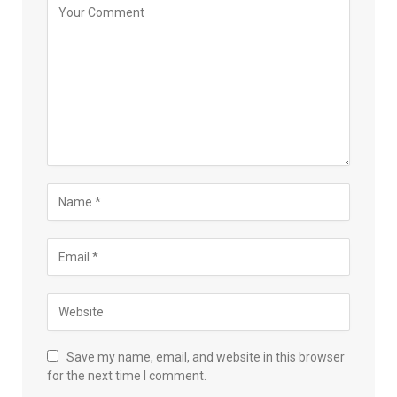
Save my name, email, and website in this browser
for the next time I comment.