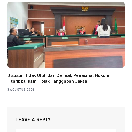
Disusun Tidak Utuh dan Cermat, Penasihat Hukum
Titaribka: Kami Tolak Tanggapan Jaksa
3 AGUSTUS 2026
LEAVE A REPLY