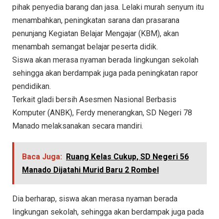
pihak penyedia barang dan jasa. Lelaki murah senyum itu
menambahkan, peningkatan sarana dan prasarana
penunjang Kegiatan Belajar Mengajar (KBM), akan
menambah semangat belajar peserta didik.
Siswa akan merasa nyaman berada lingkungan sekolah
sehingga akan berdampak juga pada peningkatan rapor
pendidikan.
Terkait gladi bersih Asesmen Nasional Berbasis
Komputer (ANBK), Ferdy menerangkan, SD Negeri 78
Manado melaksanakan secara mandiri.
Baca Juga:
Ruang Kelas Cukup, SD Negeri 56
Manado Dijatahi Murid Baru 2 Rombel
Dia berharap, siswa akan merasa nyaman berada
lingkungan sekolah, sehingga akan berdampak juga pada