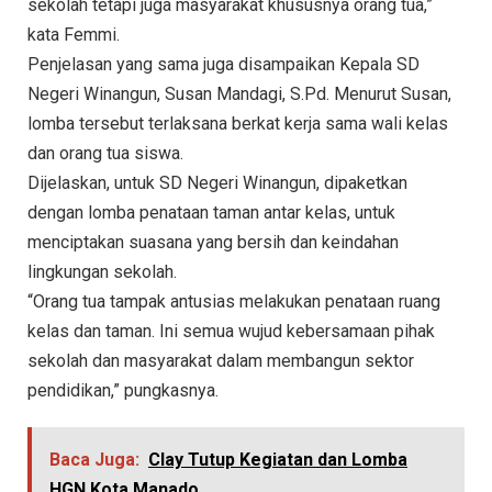
sekolah tetapi juga masyarakat khususnya orang tua,”
kata Femmi.
Penjelasan yang sama juga disampaikan Kepala SD
Negeri Winangun, Susan Mandagi, S.Pd. Menurut Susan,
lomba tersebut terlaksana berkat kerja sama wali kelas
dan orang tua siswa.
Dijelaskan, untuk SD Negeri Winangun, dipaketkan
dengan lomba penataan taman antar kelas, untuk
menciptakan suasana yang bersih dan keindahan
lingkungan sekolah.
“Orang tua tampak antusias melakukan penataan ruang
kelas dan taman. Ini semua wujud kebersamaan pihak
sekolah dan masyarakat dalam membangun sektor
pendidikan,” pungkasnya.
Baca Juga:
Clay Tutup Kegiatan dan Lomba
HGN Kota Manado