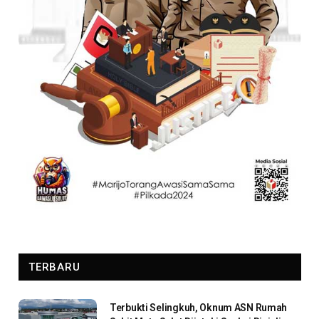
TERBARU
Terbukti Selingkuh, Oknum ASN Rumah