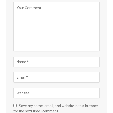
Save my name, email, and website in this browser
for the next time I comment.