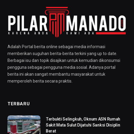
Adalah Portal berita online sebagai media informasi
memberikan suguhan berita-berita terkini yang up to date.
Berbagai isu dan topik disajikan untuk kemudian dikonsumsi
pengguna sebagai pengguna media sosial. Adanya portal
berita ini akan sangat membantu masyarakat untuk
memperoleh berita secara praktis.
TERBARU
Terbukti Selingkuh, Oknum ASN Rumah
Sakit Mata Sulut Dijatuhi Sanksi Disiplin
Berat