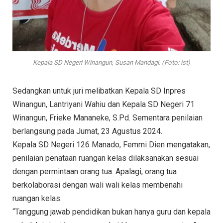
Kepala SD Negeri Winangun, Susan Mandagi. (Foto: ist)
Sedangkan untuk juri melibatkan Kepala SD Inpres
Winangun, Lantriyani Wahiu dan Kepala SD Negeri 71
Winangun, Frieke Mananeke, S.Pd. Sementara penilaian
berlangsung pada Jumat, 23 Agustus 2024.
Kepala SD Negeri 126 Manado, Femmi Dien mengatakan,
penilaian penataan ruangan kelas dilaksanakan sesuai
dengan permintaan orang tua. Apalagi, orang tua
berkolaborasi dengan wali wali kelas membenahi
ruangan kelas.
“Tanggung jawab pendidikan bukan hanya guru dan kepala