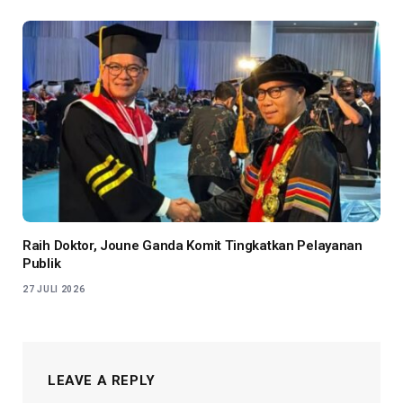
Raih Doktor, Joune Ganda Komit Tingkatkan Pelayanan
Publik
27 JULI 2026
LEAVE A REPLY