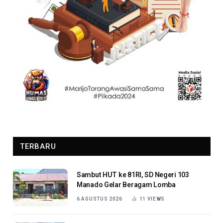
TERBARU
Sambut HUT ke 81RI, SD Negeri 103
Manado Gelar Beragam Lomba
6 AGUSTUS 2026
11
VIEWS