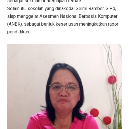
sebagai sekolah berkemajuan terbaik.
Selain itu, sekolah yang dinakodai Selmi Ramber, S.Pd,
siap menggelar Asesmen Nasional Berbasis Komputer
(ANBK), sebagai bentuk keseriusan meningkatkan rapor
pendidikan.