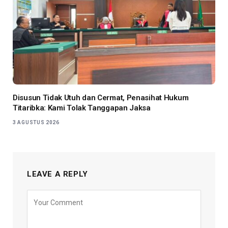
Disusun Tidak Utuh dan Cermat, Penasihat Hukum
Titaribka: Kami Tolak Tanggapan Jaksa
3 AGUSTUS 2026
LEAVE A REPLY