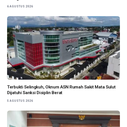
6 AGUSTUS 2026
Terbukti Selingkuh, Oknum ASN Rumah Sakit Mata Sulut
Dijatuhi Sanksi Disiplin Berat
5 AGUSTUS 2026