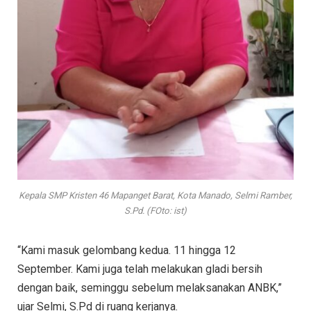
Kepala SMP Kristen 46 Mapanget Barat, Kota Manado, Selmi Ramber,
S.Pd. (FOto: ist)
“Kami masuk gelombang kedua. 11 hingga 12
September. Kami juga telah melakukan gladi bersih
dengan baik, seminggu sebelum melaksanakan ANBK,”
ujar Selmi, S.Pd di ruang kerjanya.