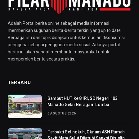
Adalah Portal berita online sebagai media informasi
memberikan suguhan berita-berita terkini yang up to date.
Berbagai isu dan topik disajikan untuk kemudian dikonsumsi
pengguna sebagai pengguna media sosial. Adanya portal
berita ini akan sangat membantu masyarakat untuk
memperoleh berita secara praktis.
TERBARU
Sambut HUT ke 81RI, SD Negeri 103
Manado Gelar Beragam Lomba
6 AGUSTUS 2026
Terbukti Selingkuh, Oknum ASN Rumah
Sakit Mata Sulut Dijatuhi Sanksi Disiplin