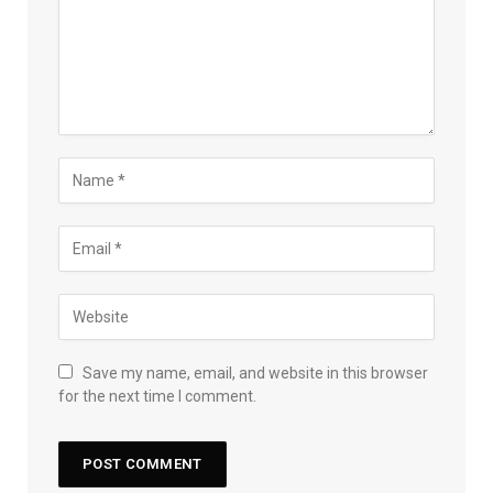
Save my name, email, and website in this browser
for the next time I comment.