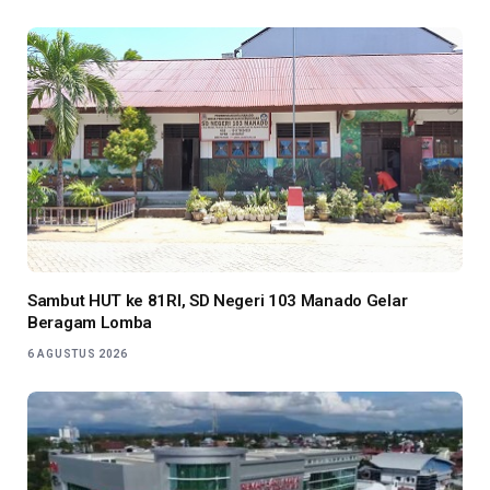
Sambut HUT ke 81RI, SD Negeri 103 Manado Gelar
Beragam Lomba
6 AGUSTUS 2026