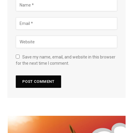
Save my name, email, and website in this browser
for the next time I comment.