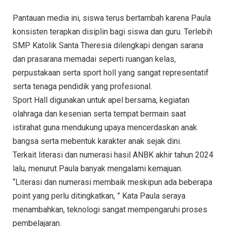
Pantauan media ini, siswa terus bertambah karena Paula
konsisten terapkan disiplin bagi siswa dan guru. Terlebih
SMP Katolik Santa Theresia dilengkapi dengan sarana
dan prasarana memadai seperti ruangan kelas,
perpustakaan serta sport holl yang sangat representatif
serta tenaga pendidik yang profesional.
Sport Hall digunakan untuk apel bersama, kegiatan
olahraga dan kesenian serta tempat bermain saat
istirahat guna mendukung upaya mencerdaskan anak
bangsa serta mebentuk karakter anak sejak dini.
Terkait literasi dan numerasi hasil ANBK akhir tahun 2024
lalu, menurut Paula banyak mengalami kemajuan.
“Literasi dan numerasi membaik meskipun ada beberapa
point yang perlu ditingkatkan, ” Kata Paula seraya
menambahkan, teknologi sangat mempengaruhi proses
pembelajaran.