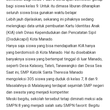
bagi siswa kelas 9. Untuk itu dimasa liburan diharapkan
seluruh siswa bisa gunakan waktu belajar.
Lebih jauh dijelaskan, sekarang ini pihaknya sedang
melengkapi data untuk pembuatan Kartu Identitas Anak
(KIA) oleh Dinas Kependudukan dan Pencatatan Sipil
(Disdukcapil) Kota Manado.
Hanya saja siswa yang bisa mendapatkan KIA hanya
yang berdomisili di Kota Manado. Hal itu disebabkan
banyaknya siswa yang bertempat tinggal di luar Manado,
seperti Desa Kalasey, Tateli, Tanawangko dan Desa Sea.
Saat ini, SMP Katolik Santa Theresia Manado
mengoleksi 305 siswa yang duduk di kelas 7, 8 dan 9.
Masalahnya di Malalayang terdapat sejumlah SMP negeri
dan swasta yang menjadi kompetiter.
Meski begitu, sekolah tersebut tetap diminati meksi ada
SMPN 8 yang menjadi salah satu SMPN favorit. Begitu