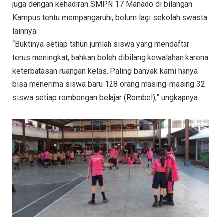
juga dengan kehadiran SMPN 17 Manado di bilangan
Kampus tentu mempangaruhi, belum lagi sekolah swasta
lainnya.
“Buktinya setiap tahun jumlah siswa yang mendaftar
terus meningkat, bahkan boleh dibilang kewalahan karena
keterbatasan ruangan kelas. Paling banyak kami hanya
bisa menerima siswa baru 128 orang masing-masing 32
siswa setiap rombongan belajar (Rombel),” ungkapnya.