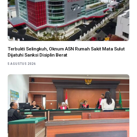
Terbukti Selingkuh, Oknum ASN Rumah Sakit Mata Sulut
Dijatuhi Sanksi Disiplin Berat
5 AGUSTUS 2026