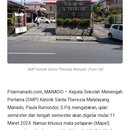
SMP Katolik Santa Theresia Manado. (Foto: ist)
Pilarmanado.com, MANADO – Kepala Sekolah Menengah
Pertama (SMP) Katolik Santa Theresia Malalayang
Manado, Paula Rumondor, S.Pd, mengatakan, ujian
semester dan tengah semester akan digelar mulai 11
Maret 2024. Namun khusus mata pelajaran (Mapel)