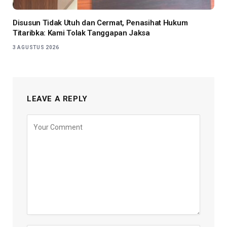
Disusun Tidak Utuh dan Cermat, Penasihat Hukum
Titaribka: Kami Tolak Tanggapan Jaksa
3 AGUSTUS 2026
LEAVE A REPLY