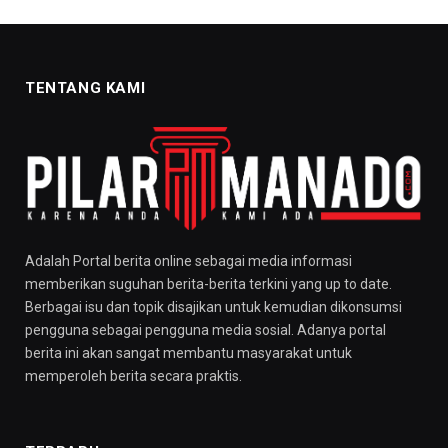
TENTANG KAMI
Adalah Portal berita online sebagai media informasi
memberikan suguhan berita-berita terkini yang up to date.
Berbagai isu dan topik disajikan untuk kemudian dikonsumsi
pengguna sebagai pengguna media sosial. Adanya portal
berita ini akan sangat membantu masyarakat untuk
memperoleh berita secara praktis.