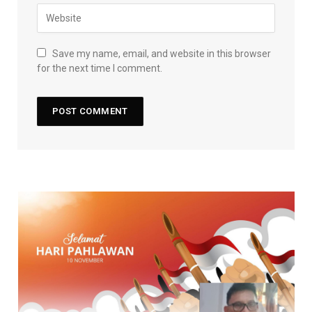
Save my name, email, and website in this browser
for the next time I comment.