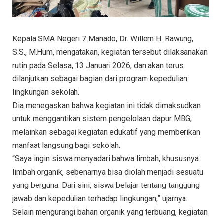
Kepala SMA Negeri 7 Manado, Dr. Willem H. Rawung,
S.S., M.Hum, mengatakan, kegiatan tersebut dilaksanakan
rutin pada Selasa, 13 Januari 2026, dan akan terus
dilanjutkan sebagai bagian dari program kepedulian
lingkungan sekolah.
Dia menegaskan bahwa kegiatan ini tidak dimaksudkan
untuk menggantikan sistem pengelolaan dapur MBG,
melainkan sebagai kegiatan edukatif yang memberikan
manfaat langsung bagi sekolah.
“Saya ingin siswa menyadari bahwa limbah, khususnya
limbah organik, sebenarnya bisa diolah menjadi sesuatu
yang berguna. Dari sini, siswa belajar tentang tanggung
jawab dan kepedulian terhadap lingkungan,” ujarnya.
Selain mengurangi bahan organik yang terbuang, kegiatan