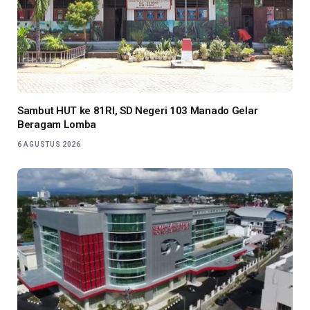
Sambut HUT ke 81RI, SD Negeri 103 Manado Gelar
Beragam Lomba
6 AGUSTUS 2026