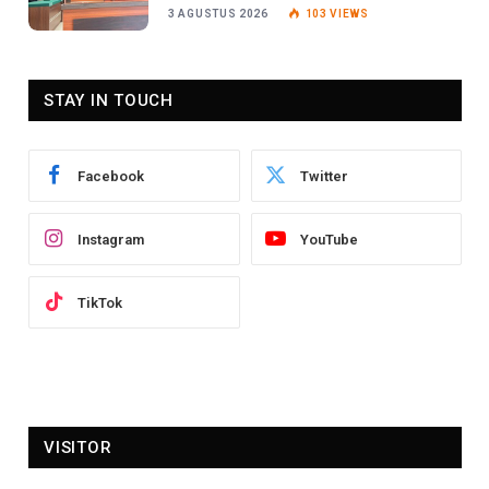
Tanggapan Jaksa
3 AGUSTUS 2026
103
VIEWS
STAY IN TOUCH
Facebook
Twitter
Instagram
YouTube
TikTok
VISITOR