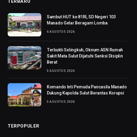
TERBARU
Sambut HUT ke 81RI, SD Negeri 103
Manado Gelar Beragam Lomba
6 AGUSTUS 2026
Terbukti Selingkuh, Oknum ASN Rumah
Sakit Mata Sulut Dijatuhi Sanksi Disiplin
Berat
5 AGUSTUS 2026
Komando Inti Pemuda Pancasila Manado
Dukung Kapolda Sulut Berantas Korupsi
5 AGUSTUS 2026
TERPOPULER