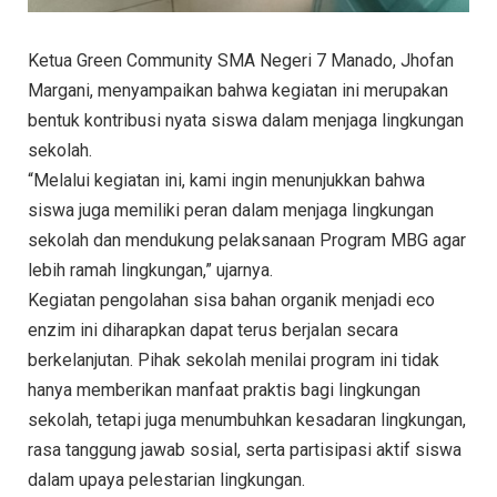
Ketua Green Community SMA Negeri 7 Manado, Jhofan
Margani, menyampaikan bahwa kegiatan ini merupakan
bentuk kontribusi nyata siswa dalam menjaga lingkungan
sekolah.
“Melalui kegiatan ini, kami ingin menunjukkan bahwa
siswa juga memiliki peran dalam menjaga lingkungan
sekolah dan mendukung pelaksanaan Program MBG agar
lebih ramah lingkungan,” ujarnya.
Kegiatan pengolahan sisa bahan organik menjadi eco
enzim ini diharapkan dapat terus berjalan secara
berkelanjutan. Pihak sekolah menilai program ini tidak
hanya memberikan manfaat praktis bagi lingkungan
sekolah, tetapi juga menumbuhkan kesadaran lingkungan,
rasa tanggung jawab sosial, serta partisipasi aktif siswa
dalam upaya pelestarian lingkungan.