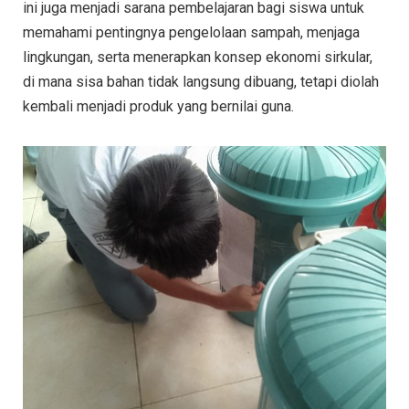
ini juga menjadi sarana pembelajaran bagi siswa untuk
memahami pentingnya pengelolaan sampah, menjaga
lingkungan, serta menerapkan konsep ekonomi sirkular,
di mana sisa bahan tidak langsung dibuang, tetapi diolah
kembali menjadi produk yang bernilai guna.