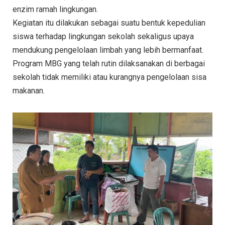
enzim ramah lingkungan.
Kegiatan itu dilakukan sebagai suatu bentuk kepedulian
siswa terhadap lingkungan sekolah sekaligus upaya
mendukung pengelolaan limbah yang lebih bermanfaat.
Program MBG yang telah rutin dilaksanakan di berbagai
sekolah tidak memiliki atau kurangnya pengelolaan sisa
makanan.