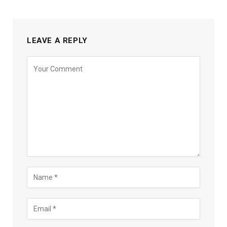
LEAVE A REPLY