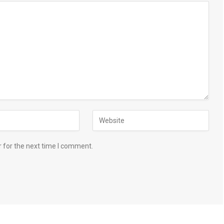
 for the next time I comment.