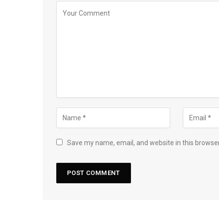
Save my name, email, and website in this browser