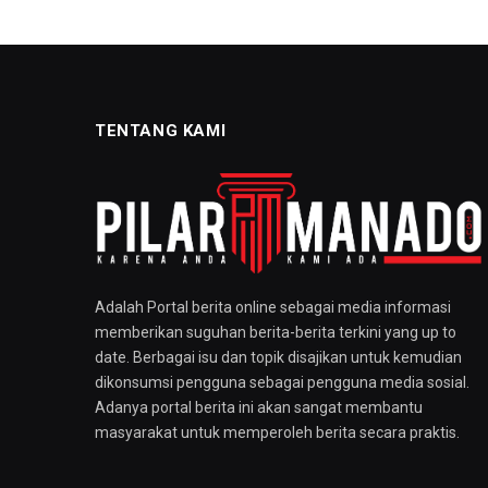
TENTANG KAMI
Adalah Portal berita online sebagai media informasi
memberikan suguhan berita-berita terkini yang up to
date. Berbagai isu dan topik disajikan untuk kemudian
dikonsumsi pengguna sebagai pengguna media sosial.
Adanya portal berita ini akan sangat membantu
masyarakat untuk memperoleh berita secara praktis.