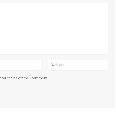
 for the next time I comment.