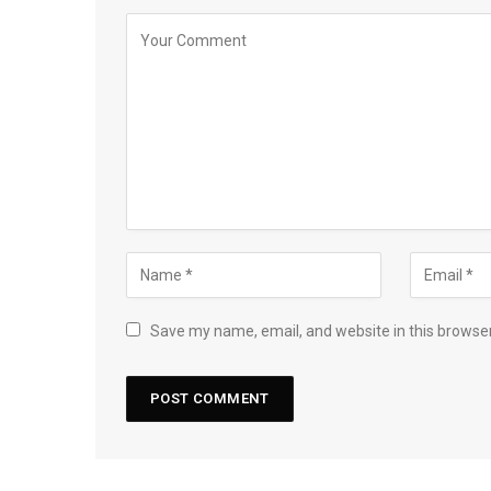
Save my name, email, and website in this browser