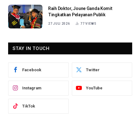
Raih Doktor, Joune Ganda Komit
Tingkatkan Pelayanan Publik
27 JULI 2026
77
VIEWS
STAY IN TOUCH
Facebook
Twitter
Instagram
YouTube
TikTok