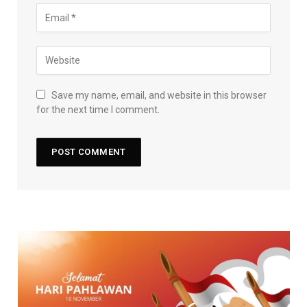
Save my name, email, and website in this browser
for the next time I comment.