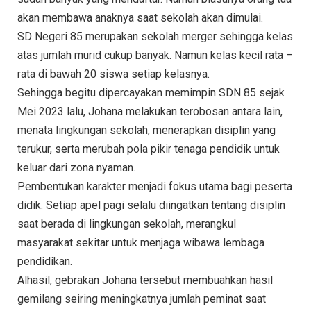
akan membawa anaknya saat sekolah akan dimulai.
SD Negeri 85 merupakan sekolah merger sehingga kelas
atas jumlah murid cukup banyak. Namun kelas kecil rata –
rata di bawah 20 siswa setiap kelasnya.
Sehingga begitu dipercayakan memimpin SDN 85 sejak
Mei 2023 lalu, Johana melakukan terobosan antara lain,
menata lingkungan sekolah, menerapkan disiplin yang
terukur, serta merubah pola pikir tenaga pendidik untuk
keluar dari zona nyaman.
Pembentukan karakter menjadi fokus utama bagi peserta
didik. Setiap apel pagi selalu diingatkan tentang disiplin
saat berada di lingkungan sekolah, merangkul
masyarakat sekitar untuk menjaga wibawa lembaga
pendidikan.
Alhasil, gebrakan Johana tersebut membuahkan hasil
gemilang seiring meningkatnya jumlah peminat saat