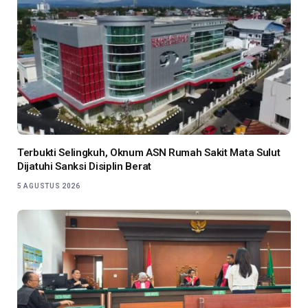
Terbukti Selingkuh, Oknum ASN Rumah Sakit Mata Sulut
Dijatuhi Sanksi Disiplin Berat
5 AGUSTUS 2026