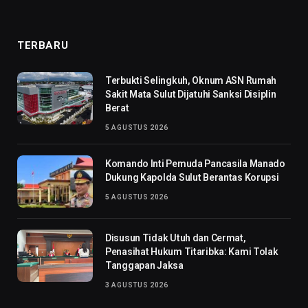
TERBARU
Terbukti Selingkuh, Oknum ASN Rumah
Sakit Mata Sulut Dijatuhi Sanksi Disiplin
Berat
5 AGUSTUS 2026
Komando Inti Pemuda Pancasila Manado
Dukung Kapolda Sulut Berantas Korupsi
5 AGUSTUS 2026
Disusun Tidak Utuh dan Cermat,
Penasihat Hukum Titaribka: Kami Tolak
Tanggapan Jaksa
3 AGUSTUS 2026