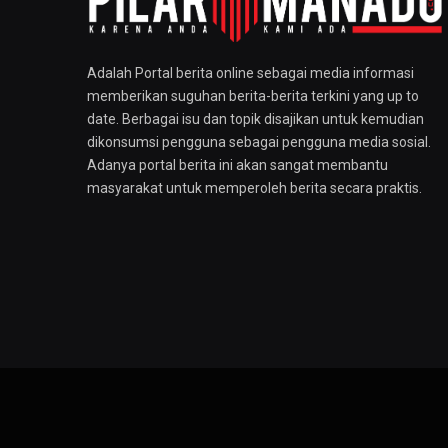
Adalah Portal berita online sebagai media informasi
memberikan suguhan berita-berita terkini yang up to
date. Berbagai isu dan topik disajikan untuk kemudian
dikonsumsi pengguna sebagai pengguna media sosial.
Adanya portal berita ini akan sangat membantu
masyarakat untuk memperoleh berita secara praktis.