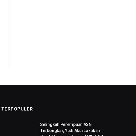
TERPOPULER
Selingkuh Perempuan ASN
Terbongkar, Yudi Akui Lakukan