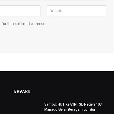
 for the next time I comment.
TERBARU
Sambut HUT ke 81RI, SD Negeri 103
Manado Gelar Beragam Lomba