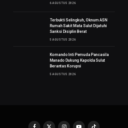
6 AGUSTUS 2026
Terbukti Selingkuh, Oknum ASN
Rumah Sakit Mata Sulut Dijatuhi
Sanksi Disiplin Berat
5 AGUSTUS 2026
Komando Inti Pemuda Pancasila
Manado Dukung Kapolda Sulut
Berantas Korupsi
5 AGUSTUS 2026