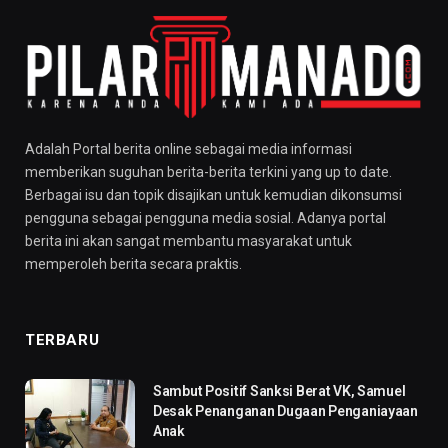
Adalah Portal berita online sebagai media informasi
memberikan suguhan berita-berita terkini yang up to date.
Berbagai isu dan topik disajikan untuk kemudian dikonsumsi
pengguna sebagai pengguna media sosial. Adanya portal
berita ini akan sangat membantu masyarakat untuk
memperoleh berita secara praktis.
TERBARU
Sambut Positif Sanksi Berat VK, Samuel
Desak Penanganan Dugaan Penganiayaan
Anak