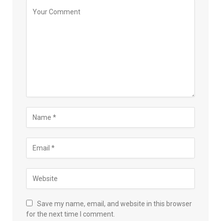
Save my name, email, and website in this browser
for the next time I comment.