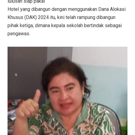
lulusan siap pakai
Hotel yang dibangun dengan menggunakan Dana Alokasi
Khusus (DAK) 2024 itu, kini telah rampung dibangun
pihak ketiga, dimana kepala sekolah bertindak sebagai
pengawas.