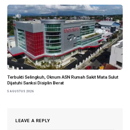
Terbukti Selingkuh, Oknum ASN Rumah Sakit Mata Sulut
Dijatuhi Sanksi Disiplin Berat
5 AGUSTUS 2026
LEAVE A REPLY