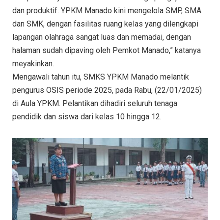
dan produktif. YPKM Manado kini mengelola SMP, SMA
dan SMK, dengan fasilitas ruang kelas yang dilengkapi
lapangan olahraga sangat luas dan memadai, dengan
halaman sudah dipaving oleh Pemkot Manado,” katanya
meyakinkan.
Mengawali tahun itu, SMKS YPKM Manado melantik
pengurus OSIS periode 2025, pada Rabu, (22/01/2025)
di Aula YPKM. Pelantikan dihadiri seluruh tenaga
pendidik dan siswa dari kelas 10 hingga 12.