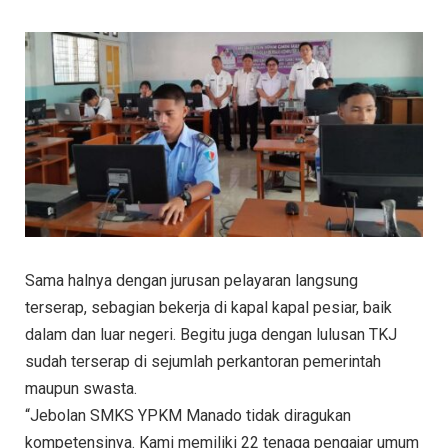
Sama halnya dengan jurusan pelayaran langsung
terserap, sebagian bekerja di kapal kapal pesiar, baik
dalam dan luar negeri. Begitu juga dengan lulusan TKJ
sudah terserap di sejumlah perkantoran pemerintah
maupun swasta.
“Jebolan SMKS YPKM Manado tidak diragukan
kompetensinya. Kami memiliki 22 tenaga pengajar umum