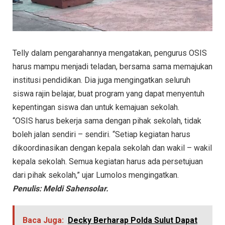
Telly dalam pengarahannya mengatakan, pengurus OSIS
harus mampu menjadi teladan, bersama sama memajukan
institusi pendidikan. Dia juga mengingatkan seluruh
siswa rajin belajar, buat program yang dapat menyentuh
kepentingan siswa dan untuk kemajuan sekolah.
“OSIS harus bekerja sama dengan pihak sekolah, tidak
boleh jalan sendiri – sendiri. “Setiap kegiatan harus
dikoordinasikan dengan kepala sekolah dan wakil – wakil
kepala sekolah. Semua kegiatan harus ada persetujuan
dari pihak sekolah,” ujar Lumolos mengingatkan.
Penulis: Meldi Sahensolar.
Baca Juga:
Decky Berharap Polda Sulut Dapat