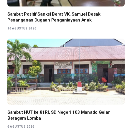
Sambut Positif Sanksi Berat VK, Samuel Desak
Penanganan Dugaan Penganiayaan Anak
10 AGUSTUS 2026
Sambut HUT ke 81RI, SD Negeri 103 Manado Gelar
Beragam Lomba
6 AGUSTUS 2026