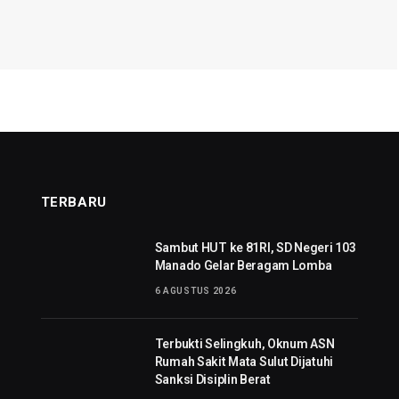
TERBARU
Sambut HUT ke 81RI, SD Negeri 103
Manado Gelar Beragam Lomba
6 AGUSTUS 2026
Terbukti Selingkuh, Oknum ASN
Rumah Sakit Mata Sulut Dijatuhi
Sanksi Disiplin Berat