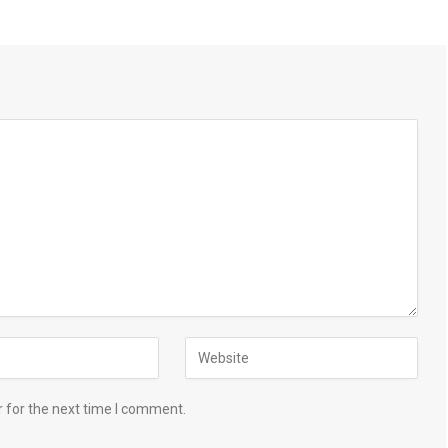
 for the next time I comment.