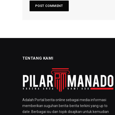
TENTANG KAMI
Adalah Portal berita online sebagai media informasi
memberikan suguhan berita-berita terkini yang up to
date. Berbagai isu dan topik disajikan untuk kemudian