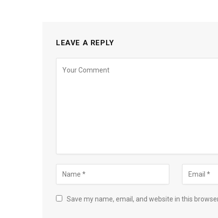
LEAVE A REPLY
Save my name, email, and website in this browser