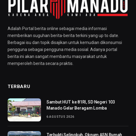
Adalah Portal berita online sebagai media informasi
memberikan suguhan berita-berita terkini yang up to date.
Berbagai isu dan topik disajikan untuk kemudian dikonsumsi
pengguna sebagai pengguna media sosial. Adanya portal
berita ini akan sangat membantu masyarakat untuk
memperoleh berita secara praktis.
TERBARU
Sambut HUT ke 81RI, SD Negeri 103
Manado Gelar Beragam Lomba
6 AGUSTUS 2026
Terbukti Selingkuh, Oknum ASN Rumah