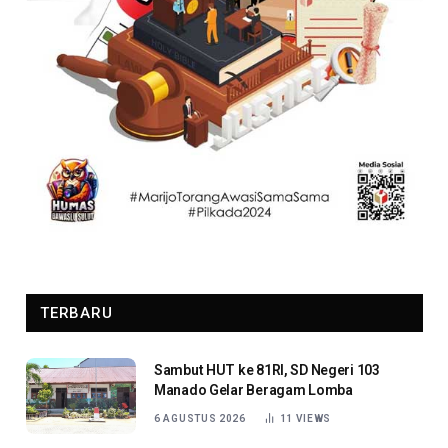
TERBARU
Sambut HUT ke 81RI, SD Negeri 103
Manado Gelar Beragam Lomba
6 AGUSTUS 2026
11
VIEWS