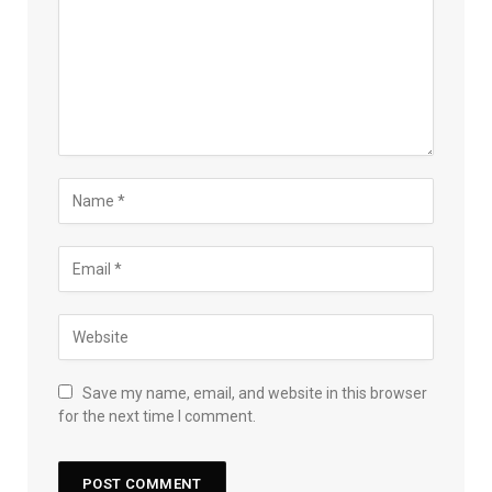
Save my name, email, and website in this browser
for the next time I comment.