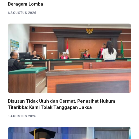
Beragam Lomba
6 AGUSTUS 2026
Disusun Tidak Utuh dan Cermat, Penasihat Hukum
Titaribka: Kami Tolak Tanggapan Jaksa
3 AGUSTUS 2026