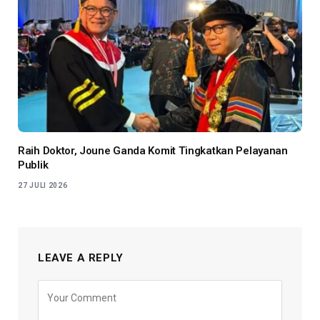
Raih Doktor, Joune Ganda Komit Tingkatkan Pelayanan
Publik
27 JULI 2026
LEAVE A REPLY