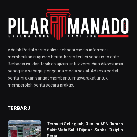
Adalah Portal berita online sebagai media informasi
memberikan suguhan berita-berita terkini yang up to date.
Berbagai isu dan topik disajikan untuk kemudian dikonsumsi
pengguna sebagai pengguna media sosial. Adanya portal
berita ini akan sangat membantu masyarakat untuk
memperoleh berita secara praktis.
TERBARU
Terbukti Selingkuh, Oknum ASN Rumah
Sakit Mata Sulut Dijatuhi Sanksi Disiplin
Berat