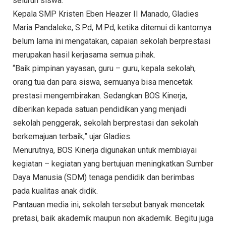
seluruh siswa.
Kepala SMP Kristen Eben Heazer II Manado, Gladies
Maria Pandaleke, S.Pd, M.Pd, ketika ditemui di kantornya
belum lama ini mengatakan, capaian sekolah berprestasi
merupakan hasil kerjasama semua pihak.
“Baik pimpinan yayasan, guru – guru, kepala sekolah,
orang tua dan para siswa, semuanya bisa mencetak
prestasi mengembirakan. Sedangkan BOS Kinerja,
diberikan kepada satuan pendidikan yang menjadi
sekolah penggerak, sekolah berprestasi dan sekolah
berkemajuan terbaik,” ujar Gladies.
Menurutnya, BOS Kinerja digunakan untuk membiayai
kegiatan – kegiatan yang bertujuan meningkatkan Sumber
Daya Manusia (SDM) tenaga pendidik dan berimbas
pada kualitas anak didik.
Pantauan media ini, sekolah tersebut banyak mencetak
pretasi, baik akademik maupun non akademik. Begitu juga