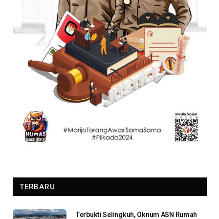
TERBARU
Terbukti Selingkuh, Oknum ASN Rumah