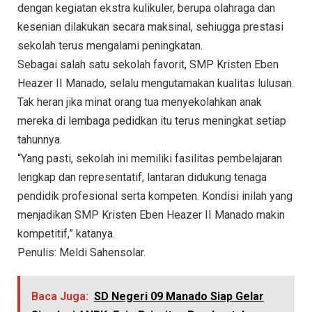
dengan kegiatan ekstra kulikuler, berupa olahraga dan
kesenian dilakukan secara maksinal, sehiugga prestasi
sekolah terus mengalami peningkatan.
Sebagai salah satu sekolah favorit, SMP Kristen Eben
Heazer II Manado, selalu mengutamakan kualitas lulusan.
Tak heran jika minat orang tua menyekolahkan anak
mereka di lembaga pedidkan itu terus meningkat setiap
tahunnya.
“Yang pasti, sekolah ini memiliki fasilitas pembelajaran
lengkap dan representatif, lantaran didukung tenaga
pendidik profesional serta kompeten. Kondisi inilah yang
menjadikan SMP Kristen Eben Heazer II Manado makin
kompetitif,” katanya.
Penulis: Meldi Sahensolar.
Baca Juga:
SD Negeri 09 Manado Siap Gelar