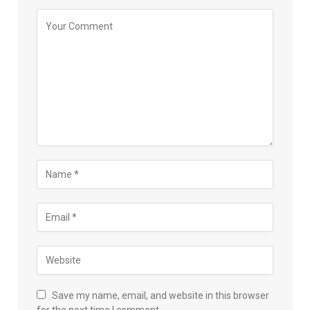
Save my name, email, and website in this browser
for the next time I comment.