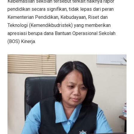
Keberhasilan sekolah tersebut terkait naiknya rapor
pendidikan secara signifikan, tidak lepas dari peran
Kementerian Pendidikan, Kebudayaan, Riset dan
Teknologi (Kemendikbudristek) yang memberikan
apresiasi berupa dana Bantuan Operasional Sekolah
(BOS) Kinerja.