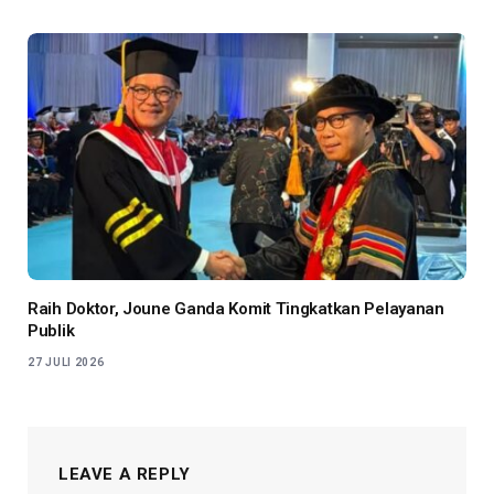
Raih Doktor, Joune Ganda Komit Tingkatkan Pelayanan
Publik
27 JULI 2026
LEAVE A REPLY