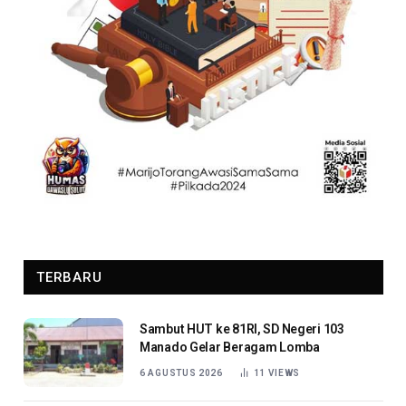
TERBARU
Sambut HUT ke 81RI, SD Negeri 103
Manado Gelar Beragam Lomba
6 AGUSTUS 2026
11
VIEWS