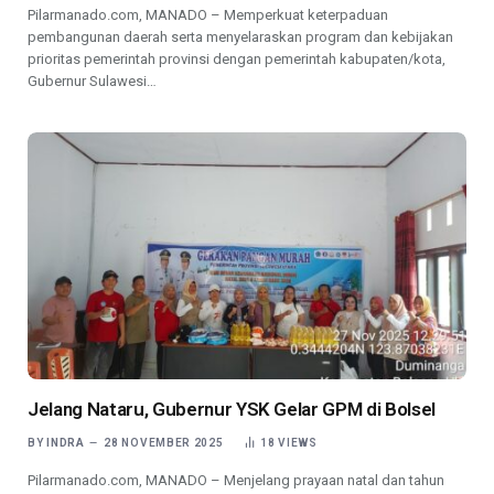
Pilarmanado.com, MANADO – Memperkuat keterpaduan
pembangunan daerah serta menyelaraskan program dan kebijakan
prioritas pemerintah provinsi dengan pemerintah kabupaten/kota,
Gubernur Sulawesi…
Jelang Nataru, Gubernur YSK Gelar GPM di Bolsel
BY
INDRA
28 NOVEMBER 2025
18
VIEWS
Pilarmanado.com, MANADO – Menjelang prayaan natal dan tahun