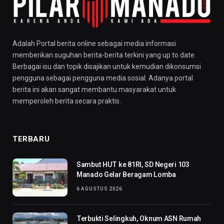
Adalah Portal berita online sebagai media informasi
memberikan suguhan berita-berita terkini yang up to date.
Berbagai isu dan topik disajikan untuk kemudian dikonsumsi
pengguna sebagai pengguna media sosial. Adanya portal
berita ini akan sangat membantu masyarakat untuk
memperoleh berita secara praktis.
TERBARU
Sambut HUT ke 81RI, SD Negeri 103
Manado Gelar Beragam Lomba
6 AGUSTUS 2026
Terbukti Selingkuh, Oknum ASN Rumah