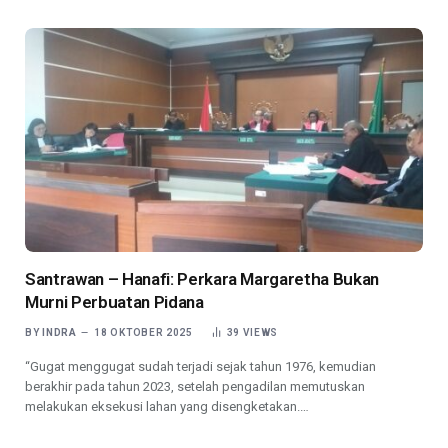
Santrawan – Hanafi: Perkara Margaretha Bukan
Murni Perbuatan Pidana
BY
INDRA
18 OKTOBER 2025
39
VIEWS
“Gugat menggugat sudah terjadi sejak tahun 1976, kemudian
berakhir pada tahun 2023, setelah pengadilan memutuskan
melakukan eksekusi lahan yang disengketakan.…