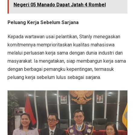
Negeri 05 Manado Dapat Jatah 4 Rombel
Peluang Kerja Sebelum Sarjana
Kepada wartawan usai pelantikan, Stanly menegaskan
komitmennya memprioritaskan kualitas mahasiswa
melalui perluasan kerja sama dengan dunia industri dan
masyarakat. Ia mengatakan, siap membangun kerja sama
dengan berbagai pemangku kepentingan, termasuk
peluang kerja sebelum lulus sebagai sarjana.