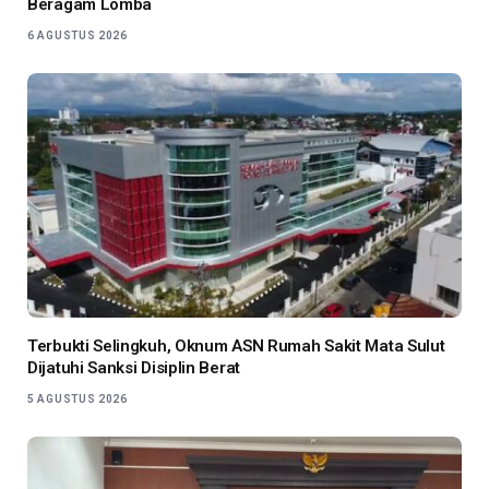
Beragam Lomba
6 AGUSTUS 2026
Terbukti Selingkuh, Oknum ASN Rumah Sakit Mata Sulut
Dijatuhi Sanksi Disiplin Berat
5 AGUSTUS 2026