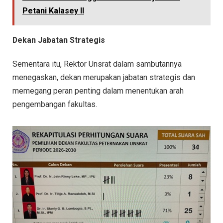
Petani Kalasey II
Dekan Jabatan Strategis
Sementara itu, Rektor Unsrat dalam sambutannya
menegaskan, dekan merupakan jabatan strategis dan
memegang peran penting dalam menentukan arah
pengembangan fakultas.