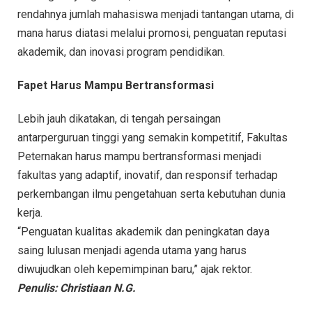
rendahnya jumlah mahasiswa menjadi tantangan utama, di
mana harus diatasi melalui promosi, penguatan reputasi
akademik, dan inovasi program pendidikan.
Fapet Harus Mampu Bertransformasi
Lebih jauh dikatakan, di tengah persaingan
antarperguruan tinggi yang semakin kompetitif, Fakultas
Peternakan harus mampu bertransformasi menjadi
fakultas yang adaptif, inovatif, dan responsif terhadap
perkembangan ilmu pengetahuan serta kebutuhan dunia
kerja.
“Penguatan kualitas akademik dan peningkatan daya
saing lulusan menjadi agenda utama yang harus
diwujudkan oleh kepemimpinan baru,” ajak rektor.
Penulis: Christiaan N.G.