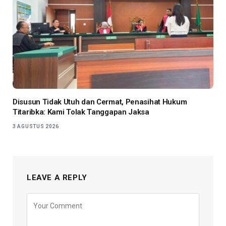
Disusun Tidak Utuh dan Cermat, Penasihat Hukum
Titaribka: Kami Tolak Tanggapan Jaksa
3 AGUSTUS 2026
LEAVE A REPLY