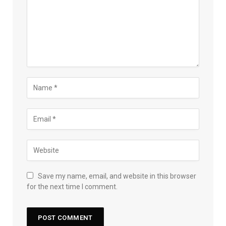
Save my name, email, and website in this browser
for the next time I comment.