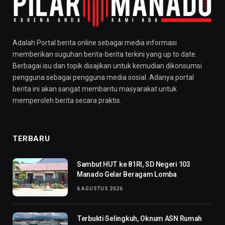
Adalah Portal berita online sebagai media informasi
memberikan suguhan berita-berita terkini yang up to date.
Berbagai isu dan topik disajikan untuk kemudian dikonsumsi
pengguna sebagai pengguna media sosial. Adanya portal
berita ini akan sangat membantu masyarakat untuk
memperoleh berita secara praktis.
TERBARU
Sambut HUT ke 81RI, SD Negeri 103
Manado Gelar Beragam Lomba
6 AGUSTUS 2026
Terbukti Selingkuh, Oknum ASN Rumah