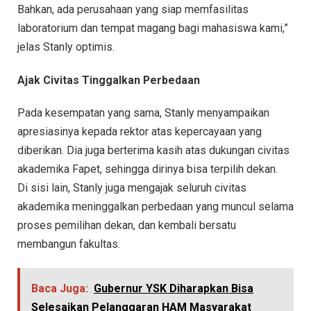
Bahkan, ada perusahaan yang siap memfasilitas
laboratorium dan tempat magang bagi mahasiswa kami,”
jelas Stanly optimis.
Ajak Civitas Tinggalkan Perbedaan
Pada kesempatan yang sama, Stanly menyampaikan
apresiasinya kepada rektor atas kepercayaan yang
diberikan. Dia juga berterima kasih atas dukungan civitas
akademika Fapet, sehingga dirinya bisa terpilih dekan.
Di sisi lain, Stanly juga mengajak seluruh civitas
akademika meninggalkan perbedaan yang muncul selama
proses pemilihan dekan, dan kembali bersatu
membangun fakultas.
Baca Juga:
Gubernur YSK Diharapkan Bisa
Selesaikan Pelanggaran HAM Masyarakat