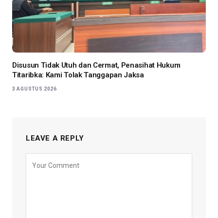
Disusun Tidak Utuh dan Cermat, Penasihat Hukum
Titaribka: Kami Tolak Tanggapan Jaksa
3 AGUSTUS 2026
LEAVE A REPLY