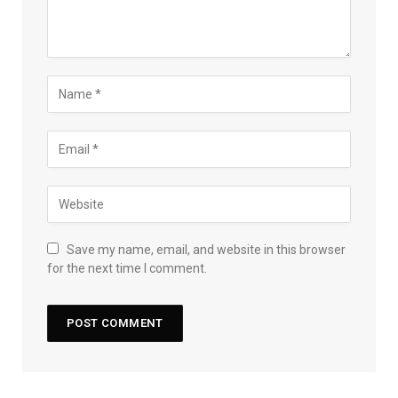
Save my name, email, and website in this browser
for the next time I comment.