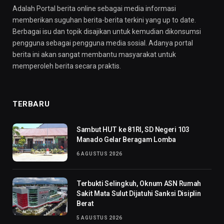
Adalah Portal berita online sebagai media informasi
memberikan suguhan berita-berita terkini yang up to date.
Berbagai isu dan topik disajikan untuk kemudian dikonsumsi
pengguna sebagai pengguna media sosial. Adanya portal
berita ini akan sangat membantu masyarakat untuk
memperoleh berita secara praktis.
TERBARU
Sambut HUT ke 81RI, SD Negeri 103
Manado Gelar Beragam Lomba
6 AGUSTUS 2026
Terbukti Selingkuh, Oknum ASN Rumah
Sakit Mata Sulut Dijatuhi Sanksi Disiplin
Berat
5 AGUSTUS 2026