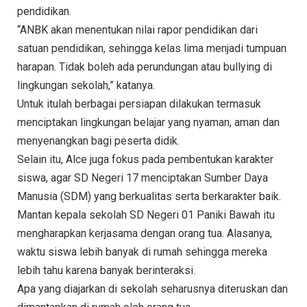
pendidikan.
“ANBK akan menentukan nilai rapor pendidikan dari
satuan pendidikan, sehingga kelas lima menjadi tumpuan
harapan. Tidak boleh ada perundungan atau bullying di
lingkungan sekolah,” katanya.
Untuk itulah berbagai persiapan dilakukan termasuk
menciptakan lingkungan belajar yang nyaman, aman dan
menyenangkan bagi peserta didik.
Selain itu, Alce juga fokus pada pembentukan karakter
siswa, agar SD Negeri 17 menciptakan Sumber Daya
Manusia (SDM) yang berkualitas serta berkarakter baik.
Mantan kepala sekolah SD Negeri 01 Paniki Bawah itu
mengharapkan kerjasama dengan orang tua. Alasanya,
waktu siswa lebih banyak di rumah sehingga mereka
lebih tahu karena banyak berinteraksi.
Apa yang diajarkan di sekolah seharusnya diteruskan dan