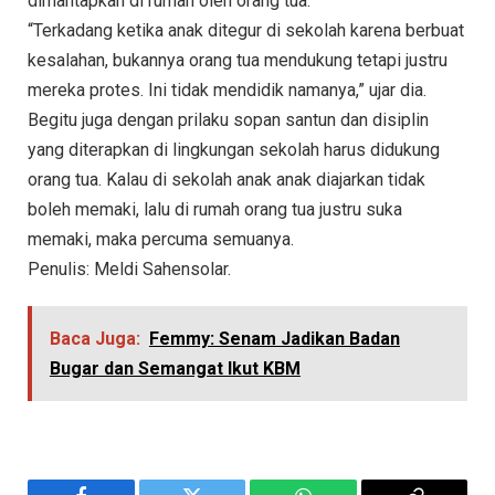
dimantapkan di rumah oleh orang tua.
“Terkadang ketika anak ditegur di sekolah karena berbuat
kesalahan, bukannya orang tua mendukung tetapi justru
mereka protes. Ini tidak mendidik namanya,” ujar dia.
Begitu juga dengan prilaku sopan santun dan disiplin
yang diterapkan di lingkungan sekolah harus didukung
orang tua. Kalau di sekolah anak anak diajarkan tidak
boleh memaki, lalu di rumah orang tua justru suka
memaki, maka percuma semuanya.
Penulis: Meldi Sahensolar.
Baca Juga:
Femmy: Senam Jadikan Badan
Bugar dan Semangat Ikut KBM