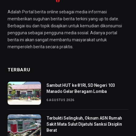
Adalah Portal berita online sebagai media informasi
memberikan suguhan berita-berita terkini yang up to date.
Berbagai isu dan topik disajikan untuk kemudian dikonsumsi
pengguna sebagai pengguna media sosial. Adanya portal
berita ini akan sangat membantu masyarakat untuk
memperoleh berita secara praktis.
TERBARU
Sambut HUT ke 81RI, SD Negeri 103
Manado Gelar Beragam Lomba
6 AGUSTUS 2026
Terbukti Selingkuh, Oknum ASN Rumah
Sakit Mata Sulut Dijatuhi Sanksi Disiplin
Berat