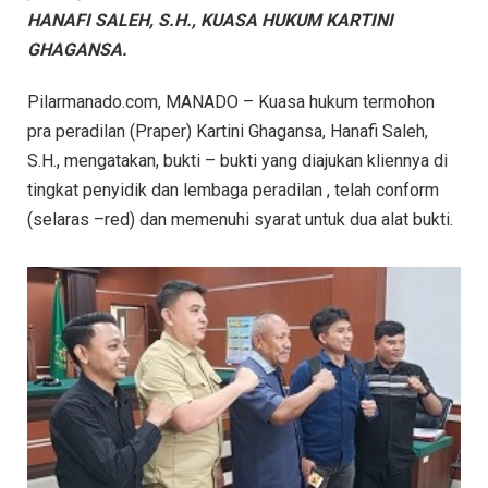
HANAFI SALEH, S.H., KUASA HUKUM KARTINI
GHAGANSA.
Pilarmanado.com, MANADO – Kuasa hukum termohon
pra peradilan (Praper) Kartini Ghagansa, Hanafi Saleh,
S.H., mengatakan, bukti – bukti yang diajukan kliennya di
tingkat penyidik dan lembaga peradilan , telah conform
(selaras –red) dan memenuhi syarat untuk dua alat bukti.