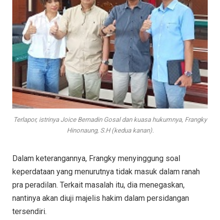
Terlapor, istrinya Joice Bernadin Gosal dan kuasa hukumnya, Frangky
Hinonaung, S.H (kedua kanan).
Dalam keterangannya, Frangky menyinggung soal
keperdataan yang menurutnya tidak masuk dalam ranah
pra peradilan. Terkait masalah itu, dia menegaskan,
nantinya akan diuji majelis hakim dalam persidangan
tersendiri.