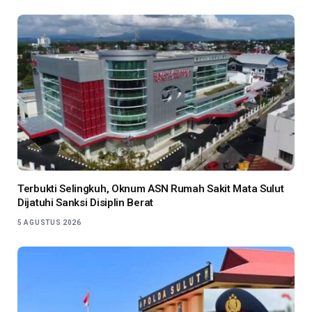
Terbukti Selingkuh, Oknum ASN Rumah Sakit Mata Sulut
Dijatuhi Sanksi Disiplin Berat
5 AGUSTUS 2026