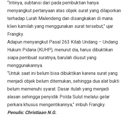
“Intinya, subtansi dari pada pembuktian hanya
menyangkut pertanyaan atas objek surat yang dilaporkan
terhadap Lurah Malendeng dan disangkakan di mana
klien kamilah yang menggunakan surat tersebut,” ujar
Frangky.
Adapun menyangkut Pasal 263 Kitab Undang – Undang
Hukum Pidana (KUHP), menurut dia, harus dibuktikan
siapa pembuat suratnya, barulah diusut yang
menggunakannya.
“Untuk saat ini belum bisa dibuktikan karena surat yang
menjadi objek belum ditemukan, sehingga dua alat bukti
belum memenuhi syarat. Dasar itulah yang menjadi
alasan sehingga penyidik Polda Sulut melalui gelar
perkara khusus mengentikannya,” imbuh Frangky.
Penulis: Christiaan N.G.