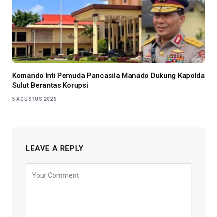
Komando Inti Pemuda Pancasila Manado Dukung Kapolda
Sulut Berantas Korupsi
5 AGUSTUS 2026
LEAVE A REPLY