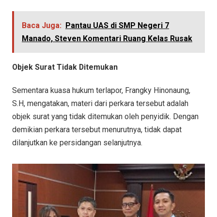
Baca Juga:
Pantau UAS di SMP Negeri 7
Manado, Steven Komentari Ruang Kelas Rusak
Objek Surat Tidak Ditemukan
Sementara kuasa hukum terlapor, Frangky Hinonaung,
S.H, mengatakan, materi dari perkara tersebut adalah
objek surat yang tidak ditemukan oleh penyidik. Dengan
demikian perkara tersebut menurutnya, tidak dapat
dilanjutkan ke persidangan selanjutnya.