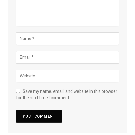
Save my name, email, and website in this browser
for the next time I comment.