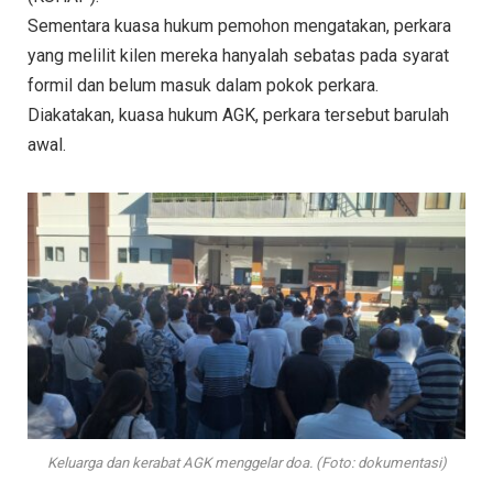
Sementara kuasa hukum pemohon mengatakan, perkara
yang melilit kilen mereka hanyalah sebatas pada syarat
formil dan belum masuk dalam pokok perkara.
Diakatakan, kuasa hukum AGK, perkara tersebut barulah
awal.
Keluarga dan kerabat AGK menggelar doa. (Foto: dokumentasi)