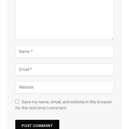
Save my name, email, and website in this browser
for the next time I comment.