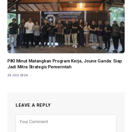
PIKI Minut Matangkan Program Kerja, Joune Ganda: Siap
Jadi Mitra Strategis Pemerintah
20 JULI 2026
LEAVE A REPLY