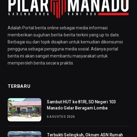
Adalah Portal berita online sebagai media informasi
memberikan suguhan berita-berita terkini yang up to date.
Berbagai isu dan topik disajikan untuk kemudian dikonsumsi
pengguna sebagai pengguna media sosial. Adanya portal
berita ini akan sangat membantu masyarakat untuk
memperoleh berita secara praktis.
TERBARU
Sambut HUT ke 81RI, SD Negeri 103
Manado Gelar Beragam Lomba
6 AGUSTUS 2026
Terbukti Selingkuh, Oknum ASN Rumah