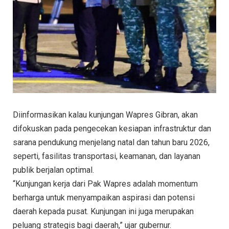
Diinformasikan kalau kunjungan Wapres Gibran, akan
difokuskan pada pengecekan kesiapan infrastruktur dan
sarana pendukung menjelang natal dan tahun baru 2026,
seperti, fasilitas transportasi, keamanan, dan layanan
publik berjalan optimal.
“Kunjungan kerja dari Pak Wapres adalah momentum
berharga untuk menyampaikan aspirasi dan potensi
daerah kepada pusat. Kunjungan ini juga merupakan
peluang strategis bagi daerah,” ujar gubernur.