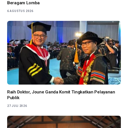
Beragam Lomba
6 AGUSTUS 2026
Raih Doktor, Joune Ganda Komit Tingkatkan Pelayanan
Publik
27 JULI 2026