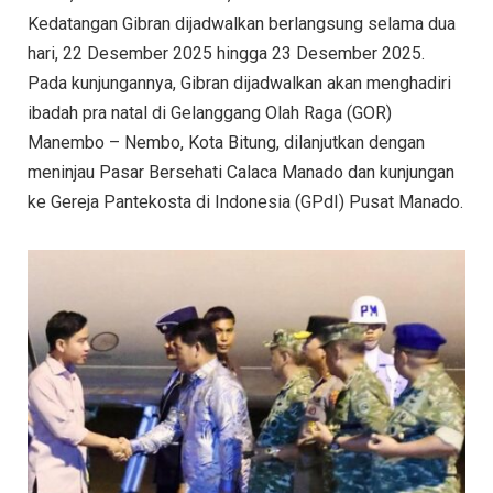
Kedatangan Gibran dijadwalkan berlangsung selama dua
hari, 22 Desember 2025 hingga 23 Desember 2025.
Pada kunjungannya, Gibran dijadwalkan akan menghadiri
ibadah pra natal di Gelanggang Olah Raga (GOR)
Manembo – Nembo, Kota Bitung, dilanjutkan dengan
meninjau Pasar Bersehati Calaca Manado dan kunjungan
ke Gereja Pantekosta di Indonesia (GPdI) Pusat Manado.