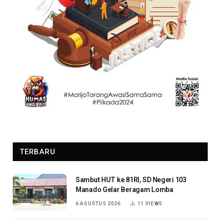
TERBARU
Sambut HUT ke 81RI, SD Negeri 103
Manado Gelar Beragam Lomba
6 AGUSTUS 2026
11
VIEWS