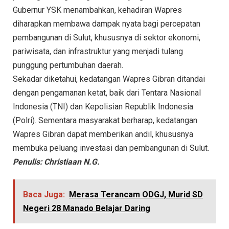
Gubernur YSK menambahkan, kehadiran Wapres
diharapkan membawa dampak nyata bagi percepatan
pembangunan di Sulut, khususnya di sektor ekonomi,
pariwisata, dan infrastruktur yang menjadi tulang
punggung pertumbuhan daerah.
Sekadar diketahui, kedatangan Wapres Gibran ditandai
dengan pengamanan ketat, baik dari Tentara Nasional
Indonesia (TNI) dan Kepolisian Republik Indonesia
(Polri). Sementara masyarakat berharap, kedatangan
Wapres Gibran dapat memberikan andil, khususnya
membuka peluang investasi dan pembangunan di Sulut.
Penulis: Christiaan N.G.
Baca Juga:
Merasa Terancam ODGJ, Murid SD
Negeri 28 Manado Belajar Daring