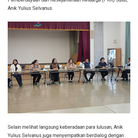
Anik Yulius Selvanus.
Selain melihat langsung keberadaan para lulusan, Anik
Yulius Selvanus juga menyempatkan berdialog dengan