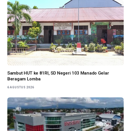
Sambut HUT ke 81RI, SD Negeri 103 Manado Gelar
Beragam Lomba
6 AGUSTUS 2026