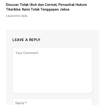
Disusun Tidak Utuh dan Cermat, Penasihat Hukum
Titaribka: Kami Tolak Tanggapan Jaksa
3 AGUSTUS 2026
LEAVE A REPLY