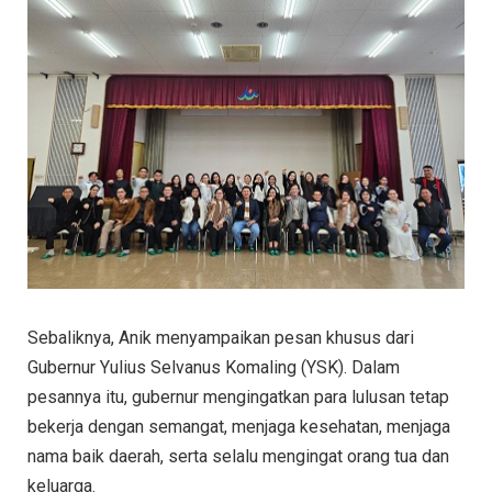
Sebaliknya, Anik menyampaikan pesan khusus dari
Gubernur Yulius Selvanus Komaling (YSK). Dalam
pesannya itu, gubernur mengingatkan para lulusan tetap
bekerja dengan semangat, menjaga kesehatan, menjaga
nama baik daerah, serta selalu mengingat orang tua dan
keluarga.