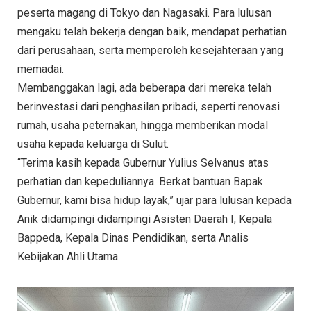
peserta magang di Tokyo dan Nagasaki. Para lulusan
mengaku telah bekerja dengan baik, mendapat perhatian
dari perusahaan, serta memperoleh kesejahteraan yang
memadai.
Membanggakan lagi, ada beberapa dari mereka telah
berinvestasi dari penghasilan pribadi, seperti renovasi
rumah, usaha peternakan, hingga memberikan modal
usaha kepada keluarga di Sulut.
“Terima kasih kepada Gubernur Yulius Selvanus atas
perhatian dan kepeduliannya. Berkat bantuan Bapak
Gubernur, kami bisa hidup layak,” ujar para lulusan kepada
Anik didampingi didampingi Asisten Daerah I, Kepala
Bappeda, Kepala Dinas Pendidikan, serta Analis
Kebijakan Ahli Utama.