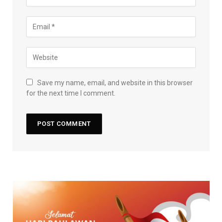
Save my name, email, and website in this browser
for the next time I comment.