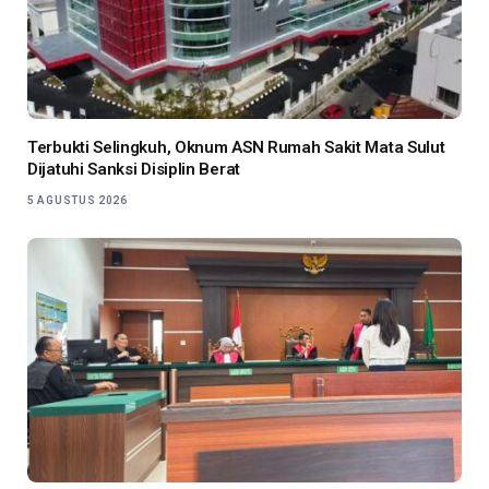
Terbukti Selingkuh, Oknum ASN Rumah Sakit Mata Sulut
Dijatuhi Sanksi Disiplin Berat
5 AGUSTUS 2026