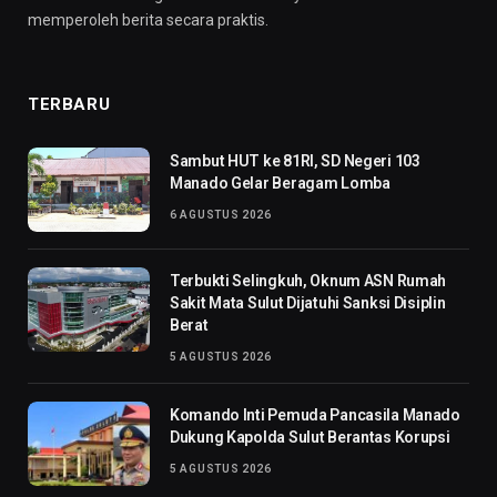
memperoleh berita secara praktis.
TERBARU
Sambut HUT ke 81RI, SD Negeri 103
Manado Gelar Beragam Lomba
6 AGUSTUS 2026
Terbukti Selingkuh, Oknum ASN Rumah
Sakit Mata Sulut Dijatuhi Sanksi Disiplin
Berat
5 AGUSTUS 2026
Komando Inti Pemuda Pancasila Manado
Dukung Kapolda Sulut Berantas Korupsi
5 AGUSTUS 2026