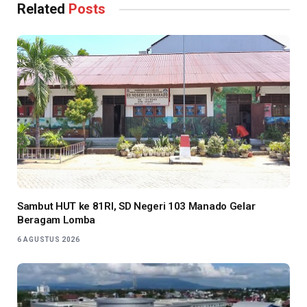
Related
Posts
Sambut HUT ke 81RI, SD Negeri 103 Manado Gelar
Beragam Lomba
6 AGUSTUS 2026