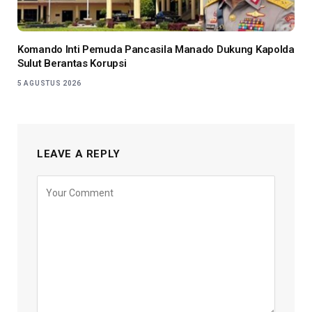
Komando Inti Pemuda Pancasila Manado Dukung Kapolda
Sulut Berantas Korupsi
5 AGUSTUS 2026
LEAVE A REPLY