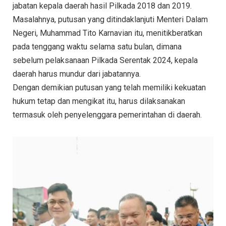
jabatan kepala daerah hasil Pilkada 2018 dan 2019.
Masalahnya, putusan yang ditindaklanjuti Menteri Dalam
Negeri, Muhammad Tito Karnavian itu, menitikberatkan
pada tenggang waktu selama satu bulan, dimana
sebelum pelaksanaan Pilkada Serentak 2024, kepala
daerah harus mundur dari jabatannya.
Dengan demikian putusan yang telah memiliki kekuatan
hukum tetap dan mengikat itu, harus dilaksanakan
termasuk oleh penyelenggara pemerintahan di daerah.