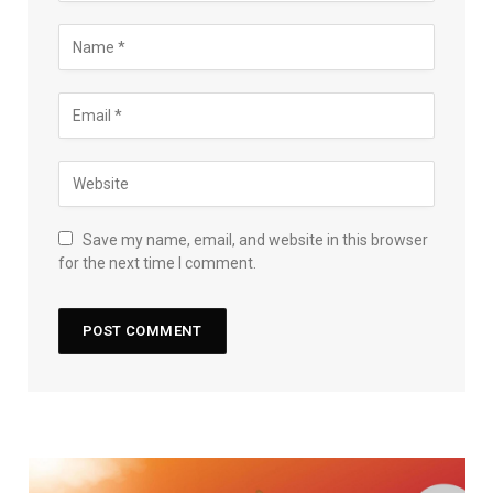
Save my name, email, and website in this browser
for the next time I comment.