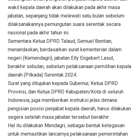
wakil kepala daerah akan dilakukan pada akhir masa
jabatan, sepanjang tidak melewati satu bulan sebelum
dilaksanakannya pemungutan suara serentak secara
nasional pada akhir tahun ini.
Sementara Ketua DPRD Talaud, Semuel Bentian,
menandaskan, berdasarkan surat kementerian dalam
negeri (Kemendagri), jabatan Elly Engebert Lasut,
berakhir sebulan, sebelum pelaksanaan pemilihan kepala
daerah (Pilkada) Serentak 2024.
Surat yang ditujukan kepada Gubernur, Ketua DPRD
Provinsi, dan Ketua DPRD Kabupaten/Kota di seluruh
Indonesia, juga memberikan instruksi jelas dimana
pengisian posisi penjabat kepala daerah, harus dilakukan
segera setelah masa jabatan tersebut berakhir.
Hal itu dilakukan Mendagri, sebagai bentuk ketegasan
untuk memastikan lancarnya pelaksanaan pemerintahan