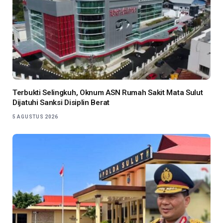
Terbukti Selingkuh, Oknum ASN Rumah Sakit Mata Sulut
Dijatuhi Sanksi Disiplin Berat
5 AGUSTUS 2026