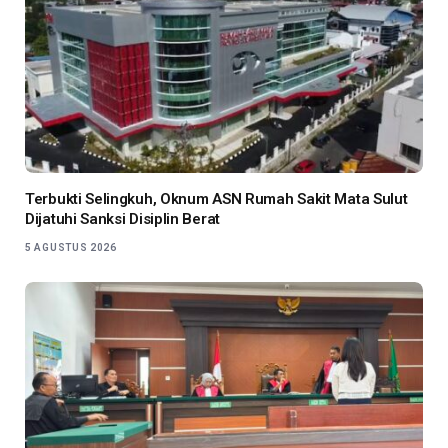
Terbukti Selingkuh, Oknum ASN Rumah Sakit Mata Sulut
Dijatuhi Sanksi Disiplin Berat
5 AGUSTUS 2026