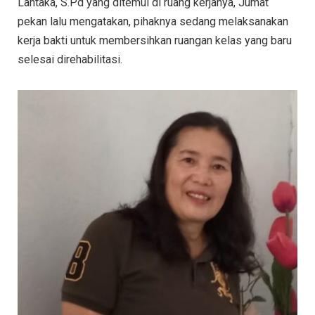
Lantaka, S.Pd yang ditemui di ruang kerjanya, Jumat
pekan lalu mengatakan, pihaknya sedang melaksanakan
kerja bakti untuk membersihkan ruangan kelas yang baru
selesai direhabilitasi.