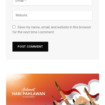
Save my name, email, and website in this browser
for the next time I comment.