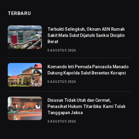
TERBARU
Terbukti Selingkuh, Oknum ASN Rumah
Sakit Mata Sulut Dijatuhi Sanksi Disiplin
Berat
5 AGUSTUS 2026
Komando Inti Pemuda Pancasila Manado
Dukung Kapolda Sulut Berantas Korupsi
5 AGUSTUS 2026
Disusun Tidak Utuh dan Cermat,
Penasihat Hukum Titaribka: Kami Tolak
Tanggapan Jaksa
3 AGUSTUS 2026