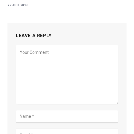
27 JULI 2026
LEAVE A REPLY