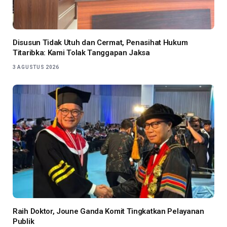
Disusun Tidak Utuh dan Cermat, Penasihat Hukum
Titaribka: Kami Tolak Tanggapan Jaksa
3 AGUSTUS 2026
Raih Doktor, Joune Ganda Komit Tingkatkan Pelayanan
Publik