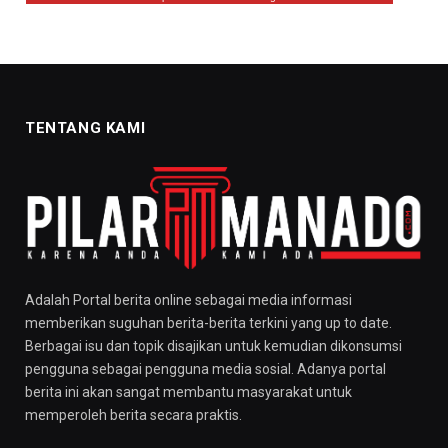
TENTANG KAMI
Adalah Portal berita online sebagai media informasi
memberikan suguhan berita-berita terkini yang up to date.
Berbagai isu dan topik disajikan untuk kemudian dikonsumsi
pengguna sebagai pengguna media sosial. Adanya portal
berita ini akan sangat membantu masyarakat untuk
memperoleh berita secara praktis.