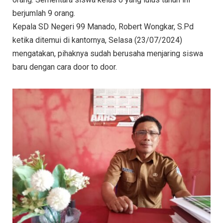
berjumlah 9 orang.
Kepala SD Negeri 99 Manado, Robert Wongkar, S.Pd
ketika ditemui di kantornya, Selasa (23/07/2024)
mengatakan, pihaknya sudah berusaha menjaring siswa
baru dengan cara door to door.