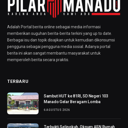
Adalah Portal berita online sebagai media informasi
memberikan suguhan berita-berita terkini yang up to date.
Berbagai isu dan topik disajikan untuk kemudian dikonsumsi
pengguna sebagai pengguna media sosial. Adanya portal
berita ini akan sangat membantu masyarakat untuk
memperoleh berita secara praktis.
TERBARU
Sambut HUT ke 81RI, SD Negeri 103
Manado Gelar Beragam Lomba
6 AGUSTUS 2026
Terbukti Selingkuh, Oknum ASN Rumah