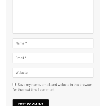
Save my name, email, and website in this browser
for the next time I comment.