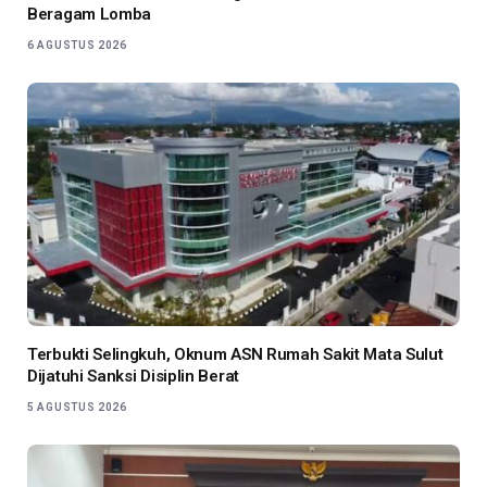
Beragam Lomba
6 AGUSTUS 2026
Terbukti Selingkuh, Oknum ASN Rumah Sakit Mata Sulut
Dijatuhi Sanksi Disiplin Berat
5 AGUSTUS 2026