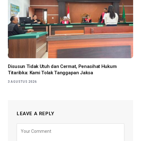
Disusun Tidak Utuh dan Cermat, Penasihat Hukum
Titaribka: Kami Tolak Tanggapan Jaksa
3 AGUSTUS 2026
LEAVE A REPLY