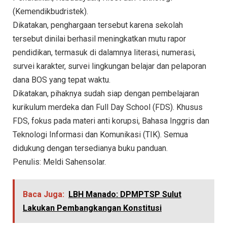
(Kemendikbudristek).
Dikatakan, penghargaan tersebut karena sekolah
tersebut dinilai berhasil meningkatkan mutu rapor
pendidikan, termasuk di dalamnya literasi, numerasi,
survei karakter, survei lingkungan belajar dan pelaporan
dana BOS yang tepat waktu.
Dikatakan, pihaknya sudah siap dengan pembelajaran
kurikulum merdeka dan Full Day School (FDS). Khusus
FDS, fokus pada materi anti korupsi, Bahasa Inggris dan
Teknologi Informasi dan Komunikasi (TIK). Semua
didukung dengan tersedianya buku panduan.
Penulis: Meldi Sahensolar.
Baca Juga:
LBH Manado: DPMPTSP Sulut
Lakukan Pembangkangan Konstitusi