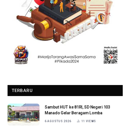
TERBARU
Sambut HUT ke 81RI, SD Negeri 103
Manado Gelar Beragam Lomba
6 AGUSTUS 2026
11
VIEWS