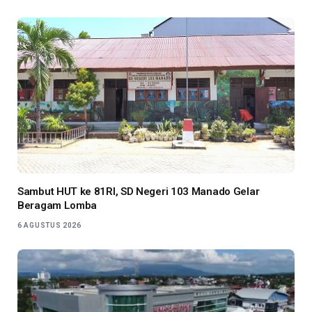
Sambut HUT ke 81RI, SD Negeri 103 Manado Gelar
Beragam Lomba
6 AGUSTUS 2026