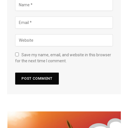
Save my name, email, and website in this browser
for the next time I comment.