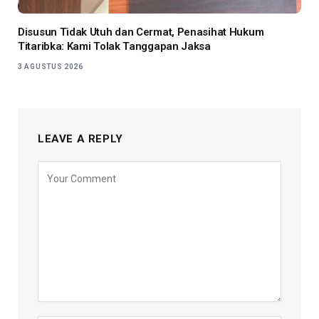
Disusun Tidak Utuh dan Cermat, Penasihat Hukum
Titaribka: Kami Tolak Tanggapan Jaksa
3 AGUSTUS 2026
LEAVE A REPLY