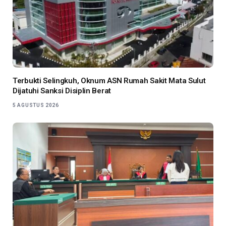
Terbukti Selingkuh, Oknum ASN Rumah Sakit Mata Sulut
Dijatuhi Sanksi Disiplin Berat
5 AGUSTUS 2026