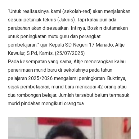
“Untuk realisasinya, kami (sekolah-red) akan menjalankan
sesuai petunjuk teknis (Juknis). Tapi kalau pun ada
perubahan akan disesuaikan. Intinya, Boskin diutamakan
untuk peningkatan mutu guru dan perangkat
pembelajaran,” ujar Kepala SD Negeri 17 Manado, Altje
Kawulur, S.Pd, Kamis, (25/07/2025).
Pada kesempatan yang sama, Altje menerangkan kalau
penerimaan murid baru di sekolahnya pada tahun
pelajaran 2025/2026 mengalami peningkatan. Buktinya,
sejak pembelajaran, murid baru mencapai 42 orang atau
dua rombongan belajar. Jumlah tersebut belum termasuk
murid pindahan mengikuti orang tua.