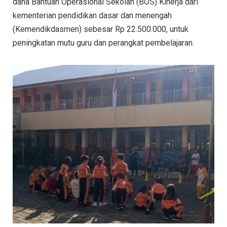
dana Bantuan Operasional Sekolah (BOS) Kinerja dari
kementerian pendidikan dasar dan menengah
(Kemendikdasmen) sebesar Rp 22.500.000, untuk
peningkatan mutu guru dan perangkat pembelajaran.