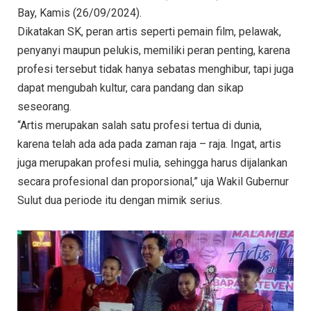
Bay, Kamis (26/09/2024).
Dikatakan SK, peran artis seperti pemain film, pelawak,
penyanyi maupun pelukis, memiliki peran penting, karena
profesi tersebut tidak hanya sebatas menghibur, tapi juga
dapat mengubah kultur, cara pandang dan sikap
seseorang.
“Artis merupakan salah satu profesi tertua di dunia,
karena telah ada ada pada zaman raja – raja. Ingat, artis
juga merupakan profesi mulia, sehingga harus dijalankan
secara profesional dan proporsional,” uja Wakil Gubernur
Sulut dua periode itu dengan mimik serius.