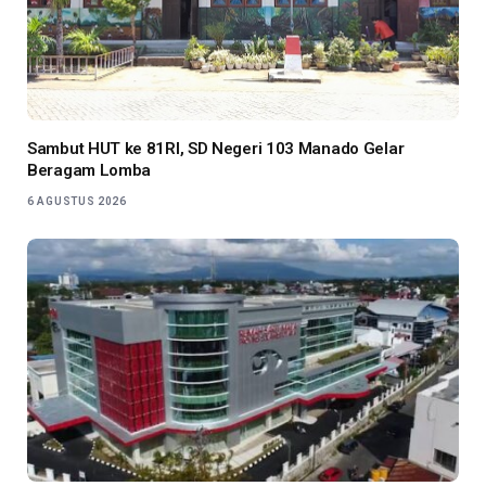
Sambut HUT ke 81RI, SD Negeri 103 Manado Gelar
Beragam Lomba
6 AGUSTUS 2026