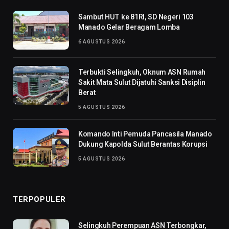
Sambut HUT ke 81RI, SD Negeri 103
Manado Gelar Beragam Lomba
6 AGUSTUS 2026
Terbukti Selingkuh, Oknum ASN Rumah
Sakit Mata Sulut Dijatuhi Sanksi Disiplin
Berat
5 AGUSTUS 2026
Komando Inti Pemuda Pancasila Manado
Dukung Kapolda Sulut Berantas Korupsi
5 AGUSTUS 2026
TERPOPULER
Selingkuh Perempuan ASN Terbongkar,