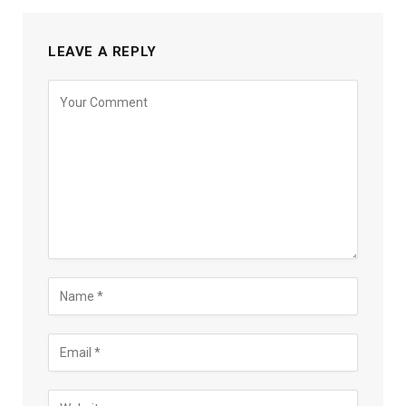
LEAVE A REPLY