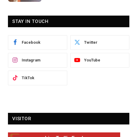
STAY IN TOUCH
Facebook
Twitter
Instagram
YouTube
TikTok
VISITOR