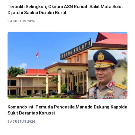
Terbukti Selingkuh, Oknum ASN Rumah Sakit Mata Sulut
Dijatuhi Sanksi Disiplin Berat
5 AGUSTUS 2026
Komando Inti Pemuda Pancasila Manado Dukung Kapolda
Sulut Berantas Korupsi
5 AGUSTUS 2026