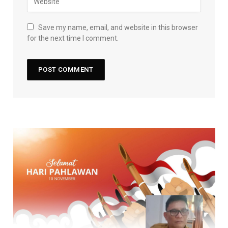
Save my name, email, and website in this browser
for the next time I comment.