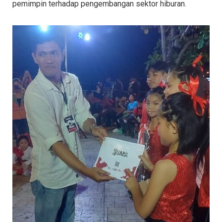
pemimpin terhadap pengembangan sektor hiburan.