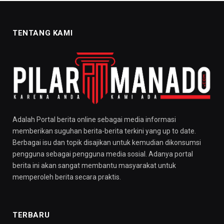
TENTANG KAMI
Adalah Portal berita online sebagai media informasi
memberikan suguhan berita-berita terkini yang up to date.
Berbagai isu dan topik disajikan untuk kemudian dikonsumsi
pengguna sebagai pengguna media sosial. Adanya portal
berita ini akan sangat membantu masyarakat untuk
memperoleh berita secara praktis.
TERBARU